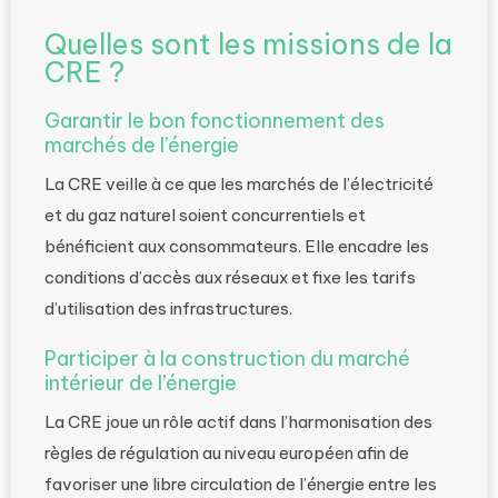
Quelles sont les missions de la
CRE ?
Garantir le bon fonctionnement des
marchés de l’énergie
La CRE veille à ce que les marchés de l’électricité
et du gaz naturel soient concurrentiels et
bénéficient aux consommateurs. Elle encadre les
conditions d’accès aux réseaux et fixe les tarifs
d’utilisation des infrastructures.
Participer à la construction du marché
intérieur de l’énergie
La CRE joue un rôle actif dans l’harmonisation des
règles de régulation au niveau européen afin de
favoriser une libre circulation de l’énergie entre les