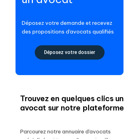
Déposez votre demande et recevez
des propositions d’avocats qualifiés
Déposez votre dossier
Trouvez en quelques clics un
avocat sur notre plateforme
Parcourez notre annuaire d’avocats