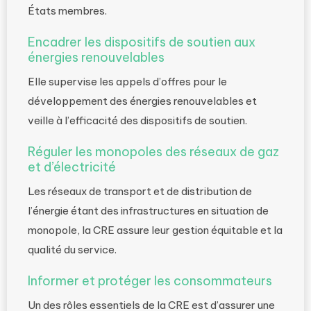
États membres.
Encadrer les dispositifs de soutien aux
énergies renouvelables
Elle supervise les appels d’offres pour le
développement des énergies renouvelables et
veille à l’efficacité des dispositifs de soutien.
Réguler les monopoles des réseaux de gaz
et d’électricité
Les réseaux de transport et de distribution de
l’énergie étant des infrastructures en situation de
monopole, la CRE assure leur gestion équitable et la
qualité du service.
Informer et protéger les consommateurs
Un des rôles essentiels de la CRE est d’assurer une