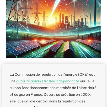
La Commission de régulation de l’énergie (CRE) est
une
autorité administrative indépendante
qui veille
au bon fonctionnement des marchés de l’électricité
et du gaz en France. Depuis sa création en 2000,
elle joue un rôle central dans la régulation des