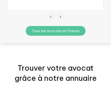
Tous les avocats en France
Trouver votre
avocat
grâce à notre annuaire