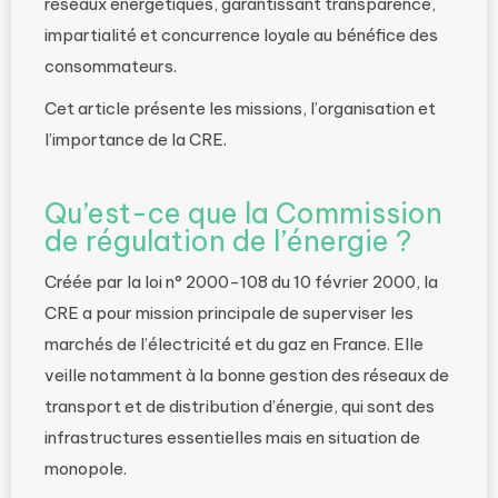
réseaux énergétiques, garantissant transparence,
impartialité et concurrence loyale au bénéfice des
consommateurs.
Cet article présente les missions, l’organisation et
l’importance de la CRE.
Qu’est-ce que la Commission
de régulation de l’énergie ?
Créée par la loi n° 2000-108 du 10 février 2000, la
CRE a pour mission principale de superviser les
marchés de l’électricité et du gaz en France. Elle
veille notamment à la bonne gestion des réseaux de
transport et de distribution d’énergie, qui sont des
infrastructures essentielles mais en situation de
monopole.