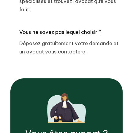
spécialisés et trouvez l’avocat qu’il vous
faut.
Vous ne savez pas lequel choisir ?
Déposez gratuitement votre demande et
un avocat vous contactera.