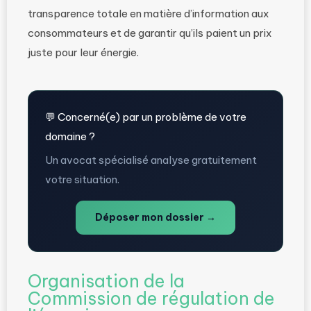
transparence totale en matière d’information aux
consommateurs et de garantir qu’ils paient un prix
juste pour leur énergie.
💬 Concerné(e) par un problème de votre
domaine ?
Un avocat spécialisé analyse gratuitement
votre situation.
Déposer mon dossier →
Organisation de la
Commission de régulation de