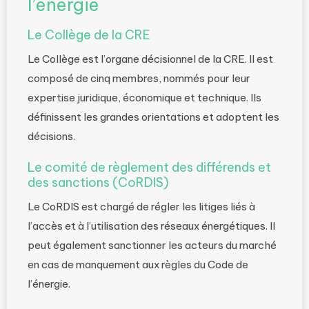
l’énergie
Le Collège de la CRE
Le Collège est l’organe décisionnel de la CRE. Il est
composé de cinq membres, nommés pour leur
expertise juridique, économique et technique. Ils
définissent les grandes orientations et adoptent les
décisions.
Le comité de règlement des différends et
des sanctions (CoRDIS)
Le CoRDIS est chargé de régler les litiges liés à
l’accès et à l’utilisation des réseaux énergétiques. Il
peut également sanctionner les acteurs du marché
en cas de manquement aux règles du Code de
l’énergie.