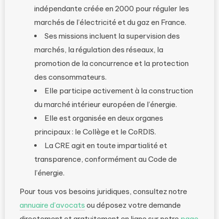
indépendante créée en 2000 pour réguler les
marchés de l’électricité et du gaz en France.
Ses missions incluent la supervision des
marchés, la régulation des réseaux, la
promotion de la concurrence et la protection
des consommateurs.
Elle participe activement à la construction
du marché intérieur européen de l’énergie.
Elle est organisée en deux organes
principaux : le Collège et le CoRDIS.
La CRE agit en toute impartialité et
transparence, conformément au Code de
l’énergie.
Pour tous vos besoins juridiques, consultez notre
annuaire d’avocats
ou déposez votre demande
directement et gratuitement en ligne sur notre
page