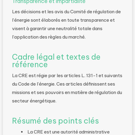
Transparence et impartialité
Les décisions et les avis du Comité de régulation de
l’énergie sont élaborés en toute transparence et
visent à garantir une neutralité totale dans
l’application des règles du marché.
Cadre légal et textes de
référence
La CRE est régie par les articles L. 131-1 et suivants
du Code de l’énergie. Ces articles définissent ses
missions et ses pouvoirs en matière de régulation du
secteur énergétique.
Résumé des points clés
La CRE est une autorité administrative