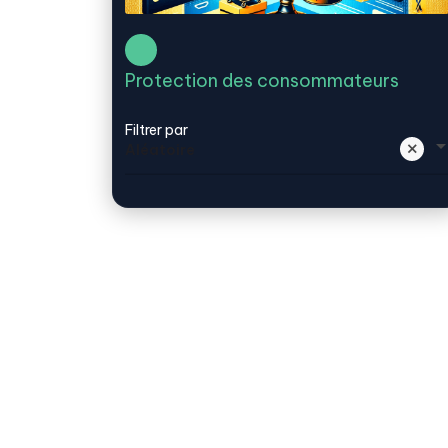
Protection des consommateurs
Filtrer par
Aléatoire