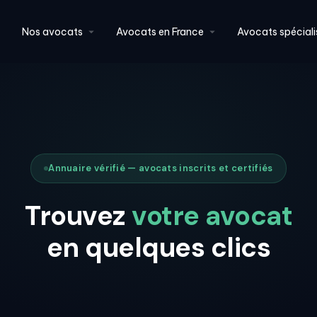
Nos avocats
Avocats en France
Avocats spéciali
Annuaire vérifié — avocats inscrits et certifiés
Trouvez
votre avocat
en quelques clics