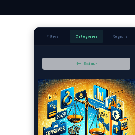
Filters
Categories
Regions
Retour