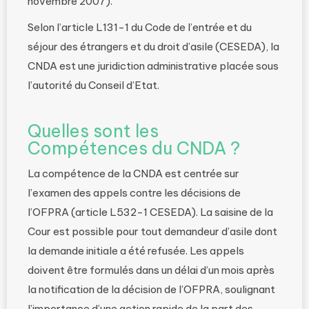
novembre 2007).
Selon l’article L131-1 du Code de l’entrée et du
séjour des étrangers et du droit d’asile (CESEDA), la
CNDA est une juridiction administrative placée sous
l’autorité du Conseil d’Etat.
Quelles sont les
Compétences du CNDA ?
La compétence de la CNDA est centrée sur
l’examen des appels contre les décisions de
l’OFPRA (article L532-1 CESEDA). La saisine de la
Cour est possible pour tout demandeur d’asile dont
la demande initiale a été refusée. Les appels
doivent être formulés dans un délai d’un mois après
la notification de la décision de l’OFPRA, soulignant
l’importance d’une action rapide de la part des