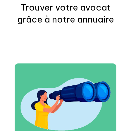
Trouver votre
avocat
grâce à notre annuaire