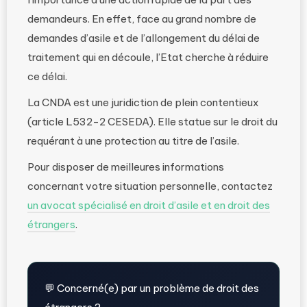
demandeurs. En effet, face au grand nombre de
demandes d’asile et de l’allongement du délai de
traitement qui en découle, l’Etat cherche à réduire
ce délai.
La CNDA est une juridiction de plein contentieux
(article L532-2 CESEDA). Elle statue sur le droit du
requérant à une protection au titre de l’asile.
Pour disposer de meilleures informations
concernant votre situation personnelle, contactez
un avocat spécialisé en droit d’asile et en droit des
étrangers
.
💬 Concerné(e) par un problème de droit des