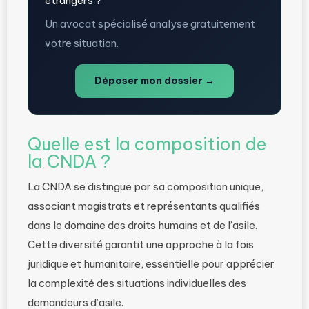
étrangers ?
Un avocat spécialisé analyse gratuitement
votre situation.
Déposer mon dossier →
Quelle est la composition de
la CNDA ?
La CNDA se distingue par sa composition unique,
associant magistrats et représentants qualifiés
dans le domaine des droits humains et de l’asile.
Cette diversité garantit une approche à la fois
juridique et humanitaire, essentielle pour apprécier
la complexité des situations individuelles des
demandeurs d’asile.