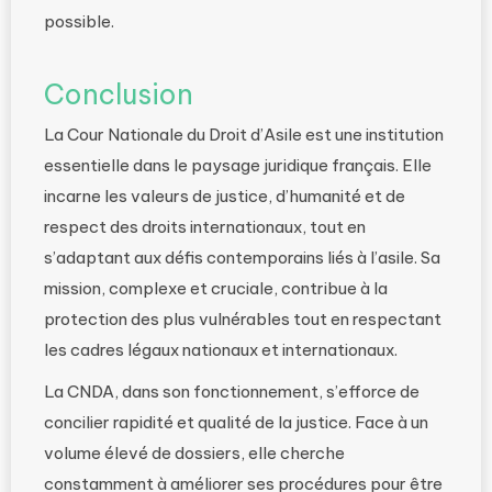
possible.
Conclusion
La Cour Nationale du Droit d’Asile est une institution
essentielle dans le paysage juridique français. Elle
incarne les valeurs de justice, d’humanité et de
respect des droits internationaux, tout en
s’adaptant aux défis contemporains liés à l’asile. Sa
mission, complexe et cruciale, contribue à la
protection des plus vulnérables tout en respectant
les cadres légaux nationaux et internationaux.
La CNDA, dans son fonctionnement, s’efforce de
concilier rapidité et qualité de la justice. Face à un
volume élevé de dossiers, elle cherche
constamment à améliorer ses procédures pour être