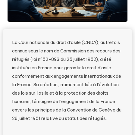
La Cour nationale du droit d’asile (CNDA), autrefois
connue sous le nom de Commission des recours des
réfugiés (loi n°52-893 du 25 juillet 1952), a été
instituée en France pour garantir le droit d’asile,
conformément aux engagements internationaux de
la France. Sa création, intimement liée à l’évolution
des lois sur l’asile et à la protection des droits
humains, témoigne de l’engagement de la France
envers les principes de la Convention de Genève du
28 juillet 1951 relative au statut des réfugiés.