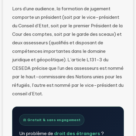
Lors d’une audience, la formation de jugement
comporte un président (soit par le vice-président
du Conseil d’Etat, soit par le premier Président de la
Cour des comptes, soit par le garde des sceaux) et
deux assesseurs (qualifiés et disposant de
compétences importantes dans le domaine
juridique et géopolitique). L’article L131-3 du
CESEDA précise que l’un des assesseurs est nommé
par le haut-commissaire des Nations unies pour les
réfugiés, l’autre est nommé par le vice-président du
conseil d’Etat.
⚖️ Gratuit & sans engagement
Un problème de
droit des étrangers
?