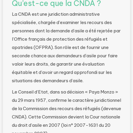
Qu’est-ce que la CNDA ?
La CNDA est une juridiction administrative
spécialisée, chargée d’examiner les recours des
personnes dont la demande d’asile a été rejetée par
l’Office français de protection des réfugiés et
apatrides (OFPRA). Son rôle est de fournir une
seconde chance aux demandeurs d’asile pour faire
valoir leurs droits, de garantir une évaluation
équitable et d’avoir un regard approfondi sur les
situations des demandeurs d’asile.
Le Conseil d’Etat, dans sa décision « Paya Monzo »
du 29 mars 1957, confirme le caractère juridictionnel
de la Commission des recours des réfugiés (devenue
CNDA). Cette Commission devient la Cour nationale
du droit d’asile en 2007 (loi n° 2007-1631 du 20