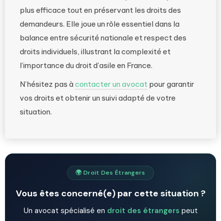
plus efficace tout en préservant les droits des
demandeurs. Elle joue un rôle essentiel dans la
balance entre sécurité nationale et respect des
droits individuels, illustrant la complexité et
l’importance du droit d’asile en France.
N’hésitez pas à
contacter un avocat
pour garantir
vos droits et obtenir un suivi adapté de votre
situation.
🌍 Droit Des Étrangers
Vous êtes concerné(e) par cette situation ?
Un avocat spécialisé en
droit des étrangers
peut