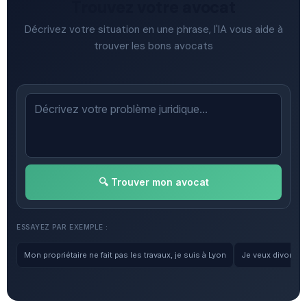
Trouvez votre avocat
Décrivez votre situation en une phrase, l'IA vous aide à
trouver les bons avocats
🔍 Trouver mon avocat
ESSAYEZ PAR EXEMPLE :
Mon propriétaire ne fait pas les travaux, je suis à Lyon
Je veux divorcer, 