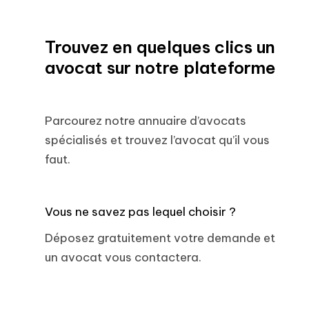
Trouvez en quelques clics un
avocat sur notre plateforme
Parcourez notre annuaire d’avocats
spécialisés et trouvez l’avocat qu’il vous
faut.
Vous ne savez pas lequel choisir ?
Déposez gratuitement votre demande et
un avocat vous contactera.