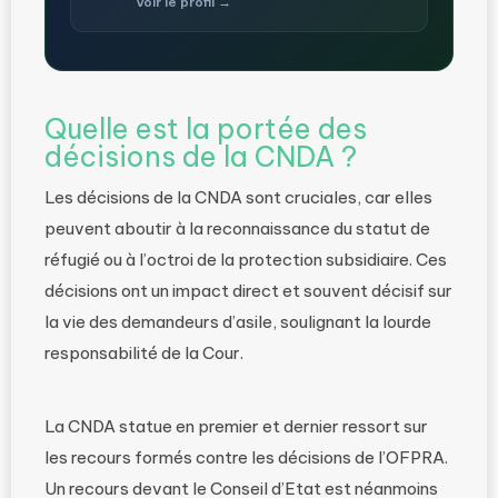
Voir le profil →
Quelle est la portée des
décisions de la CNDA ?
Les décisions de la CNDA sont cruciales, car elles
peuvent aboutir à la reconnaissance du statut de
réfugié ou à l’octroi de la protection subsidiaire. Ces
décisions ont un impact direct et souvent décisif sur
la vie des demandeurs d’asile, soulignant la lourde
responsabilité de la Cour.
La CNDA statue en premier et dernier ressort sur
les recours formés contre les décisions de l’OFPRA.
Un recours devant le Conseil d’Etat est néanmoins