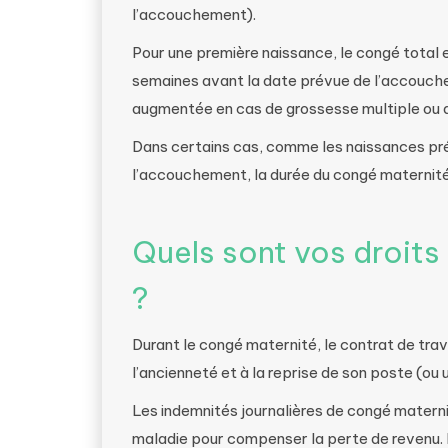
l’accouchement).
Pour une première naissance, le congé total 
semaines avant la date prévue de l’accouch
augmentée en cas de grossesse multiple ou 
Dans certains cas, comme les naissances pré
l’accouchement, la durée du congé maternité
Quels sont vos droits
?
Durant le congé maternité, le contrat de trava
l’ancienneté et à la reprise de son poste (ou
Les indemnités journalières de congé materni
maladie pour compenser la perte de revenu. 