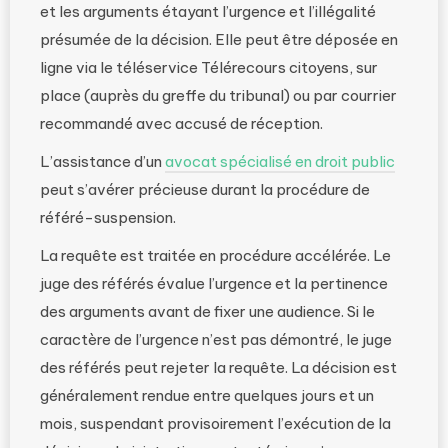
et les arguments étayant l’urgence et l’illégalité
présumée de la décision. Elle peut être déposée en
ligne via le téléservice Télérecours citoyens, sur
place (auprès du greffe du tribunal) ou par courrier
recommandé avec accusé de réception.
L’assistance d’un
avocat spécialisé en droit public
peut s’avérer précieuse durant la procédure de
référé-suspension.
La requête est traitée en procédure accélérée. Le
juge des référés évalue l’urgence et la pertinence
des arguments avant de fixer une audience. Si le
caractère de l’urgence n’est pas démontré, le juge
des référés peut rejeter la requête. La décision est
généralement rendue entre quelques jours et un
mois, suspendant provisoirement l’exécution de la