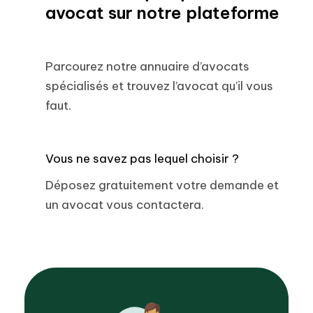
avocat sur notre plateforme
Parcourez notre annuaire d’avocats
spécialisés et trouvez l’avocat qu’il vous
faut.
Vous ne savez pas lequel choisir ?
Déposez gratuitement votre demande et
un avocat vous contactera.