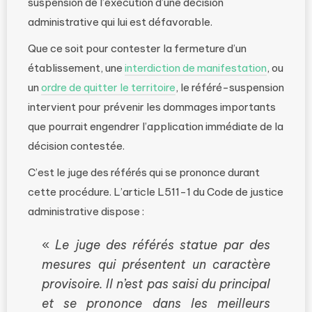
suspension de l’exécution d’une décision
administrative qui lui est défavorable.
Que ce soit pour contester la fermeture d’un
établissement, une
interdiction de manifestation
, ou
un
ordre de quitter le territoire
, le référé-suspension
intervient pour prévenir les dommages importants
que pourrait engendrer l’application immédiate de la
décision contestée.
C’est le juge des référés qui se prononce durant
cette procédure. L’article L511-1 du Code de justice
administrative dispose :
«
Le juge des référés statue par des
mesures qui présentent un caractère
provisoire. Il n’est pas saisi du principal
et se prononce dans les meilleurs