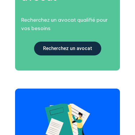
Recherchez un avocat qualifié pour
vos besoins
Recherchez un avocat