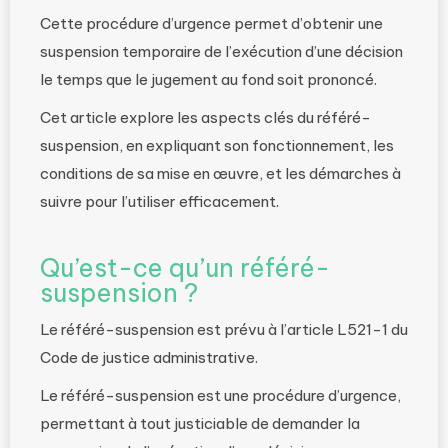
Cette procédure d’urgence permet d’obtenir une
suspension temporaire de l’exécution d’une décision
le temps que le jugement au fond soit prononcé.
Cet article explore les aspects clés du référé-
suspension, en expliquant son fonctionnement, les
conditions de sa mise en œuvre, et les démarches à
suivre pour l’utiliser efficacement.
Qu’est-ce qu’un référé-
suspension ?
Le référé-suspension est prévu à l’article L521-1 du
Code de justice administrative.
Le référé-suspension est une procédure d’urgence,
permettant à tout justiciable de demander la