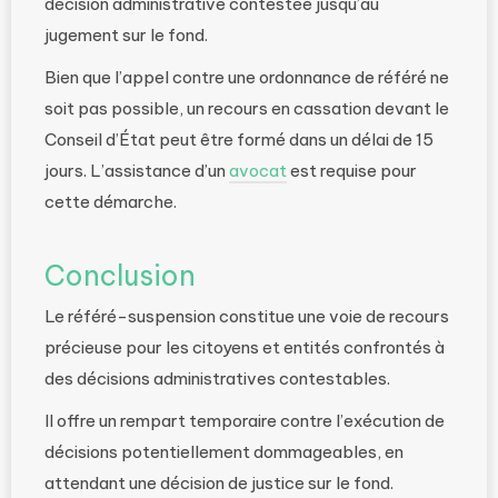
décision administrative contestée jusqu’au
jugement sur le fond.
Bien que l’appel contre une ordonnance de référé ne
soit pas possible, un recours en cassation devant le
Conseil d’État peut être formé dans un délai de 15
jours. L’assistance d’un
avocat
est requise pour
cette démarche.
Conclusion
Le référé-suspension constitue une voie de recours
précieuse pour les citoyens et entités confrontés à
des décisions administratives contestables.
Il offre un rempart temporaire contre l’exécution de
décisions potentiellement dommageables, en
attendant une décision de justice sur le fond.