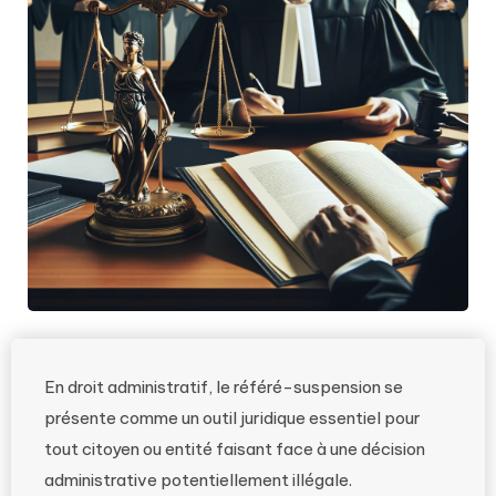
En droit administratif, le référé-suspension se
présente comme un outil juridique essentiel pour
tout citoyen ou entité faisant face à une décision
administrative potentiellement illégale.