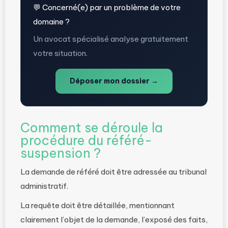
💬 Concerné(e) par un problème de votre
domaine ?
Un avocat spécialisé analyse gratuitement
votre situation.
Déposer mon dossier →
Comment se déroule la
procédure du référé-
suspension ?
La demande de référé doit être adressée au tribunal
administratif.
La requête doit être détaillée, mentionnant
clairement l’objet de la demande, l’exposé des faits,