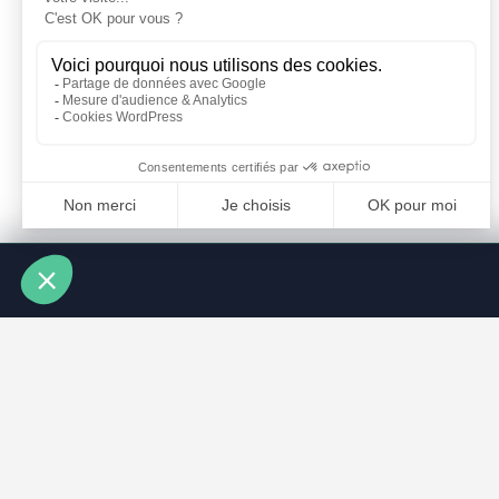
À PROPOS
ARTICLES RÉCENTS