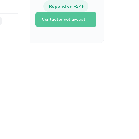
Répond en ~24h
Contacter cet avocat →