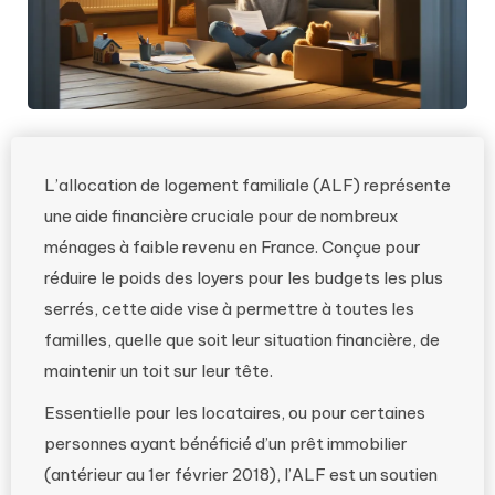
L’allocation de logement familiale (ALF) représente
une aide financière cruciale pour de nombreux
ménages à faible revenu en France. Conçue pour
réduire le poids des loyers pour les budgets les plus
serrés, cette aide vise à permettre à toutes les
familles, quelle que soit leur situation financière, de
maintenir un toit sur leur tête.
Essentielle pour les locataires, ou pour certaines
personnes ayant bénéficié d’un prêt immobilier
(antérieur au 1er février 2018), l’ALF est un soutien