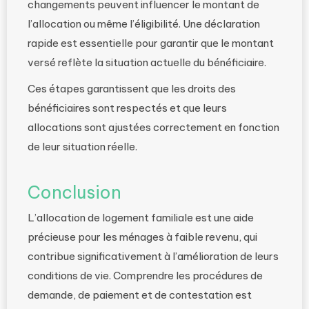
changements peuvent influencer le montant de
l’allocation ou même l’éligibilité. Une déclaration
rapide est essentielle pour garantir que le montant
versé reflète la situation actuelle du bénéficiaire.
Ces étapes garantissent que les droits des
bénéficiaires sont respectés et que leurs
allocations sont ajustées correctement en fonction
de leur situation réelle.
Conclusion
L’allocation de logement familiale est une aide
précieuse pour les ménages à faible revenu, qui
contribue significativement à l’amélioration de leurs
conditions de vie. Comprendre les procédures de
demande, de paiement et de contestation est