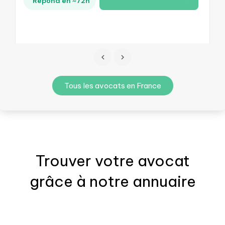
Répond en ~72h
Tous les avocats en France
Trouver votre
avocat
grâce à notre annuaire