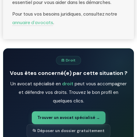
essentiel pour vous aider dans les démarches.
Pour tous vos besoins juridiques, consultez notre
annuaire d’avocats
.
⚖️ Droit
Vous êtes concerné(e) par cette situation ?
Un avocat spécialisé en
droit
peut vous accompagner
et défendre vos droits. Trouvez le bon profil en
quelques clics.
Trouver un avocat spécialisé →
📂 Déposer un dossier gratuitement