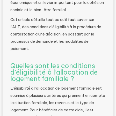
économique et un levier important pour la cohésion
sociale et le bien-être familial.
Cet article détaille tout ce qu’il faut savoir sur
l’ALF, des conditions d’éligibilité à la procédure de
contestation d’une décision, en passant par le
processus de demande et les modalités de
paiement.
Quelles sont les conditions
d’éligibilité à l’allocation de
logement familiale ?
L’éligibilité à l’allocation de logement familiale est
soumise à plusieurs critères qui prennent en compte
la situation familiale, les revenus et le type de
logement. Pour bénéficier de cette aide, il est