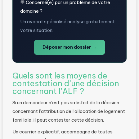
💬 Concerné(e) par un problème de votre
domaine ?
Un avocat spécialisé analyse gratuitement
votre situation.
Déposer mon dossier →
Quels sont les moyens de
contestation d’une décision
concernant l’ALF ?
Si un demandeur n’est pas satisfait de la décision
concernant l’attribution de l’allocation de logement
familiale, il peut contester cette décision.
Un courrier explicatif, accompagné de toutes