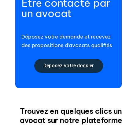
Être contacté par
un avocat
Déposez votre demande et recevez
des propositions d’avocats qualifiés
Déposez votre dossier
Trouvez en quelques clics un
avocat sur notre plateforme