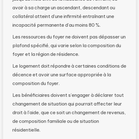
avoir à sa charge un ascendant, descendant ou
collatéral atteint d’une infirmité entraînant une
incapacité permanente d’au moins 80 %.
Les ressources du foyer ne doivent pas dépasser un
plafond spécifié, qui varie selon la composition du
foyer et la région de résidence.
Le logement doit répondre à certaines conditions de
décence et avoir une surface appropriée à la
composition du foyer.
Les bénéficiaires doivent s’engager à déclarer tout
changement de situation qui pourrait affecter leur
droit à l’aide, que ce soit un changement de revenus,
de composition familiale ou de situation
résidentielle.