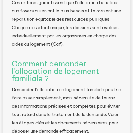
Ces critères garantissent que l’allocation bénéficie
aux foyers qui en ont le plus besoin et favorisent une
répartition équitable des ressources publiques.
Chaque cas étant unique, les dossiers sont évalués
individuellement par les organismes en charge des
aides au logement (Caf).
Comment demander
l’allocation de logement
familiale ?
Demander l’allocation de logement familiale peut se
faire assez simplement, mais nécessite de fournir
des informations précises et complètes pour éviter
tout retard dans le traitement de la demande. Voici
les étapes clés et les documents nécessaires pour
déposer une demande efficacement.