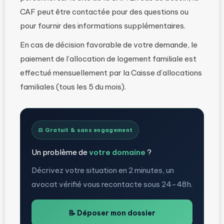
CAF peut être contactée pour des questions ou
pour fournir des informations supplémentaires.
En cas de décision favorable de votre demande, le
paiement de l’allocation de logement familiale est
effectué mensuellement par la Caisse d’allocations
familiales (tous les 5 du mois).
⚖️ Gratuit & sans engagement
Un problème de
votre domaine
?
Décrivez votre situation en 2 minutes, un
avocat vérifié vous recontacte sous 24-48h.
📝 Déposer mon dossier