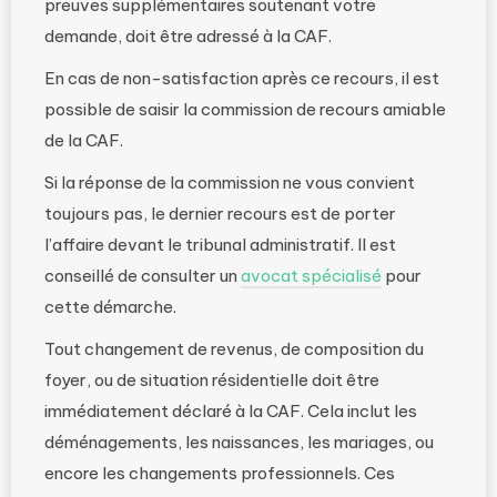
preuves supplémentaires soutenant votre
demande, doit être adressé à la CAF.
En cas de non-satisfaction après ce recours, il est
possible de saisir la commission de recours amiable
de la CAF.
Si la réponse de la commission ne vous convient
toujours pas, le dernier recours est de porter
l’affaire devant le tribunal administratif. Il est
conseillé de consulter un
avocat spécialisé
pour
cette démarche.
Tout changement de revenus, de composition du
foyer, ou de situation résidentielle doit être
immédiatement déclaré à la CAF. Cela inclut les
déménagements, les naissances, les mariages, ou
encore les changements professionnels. Ces