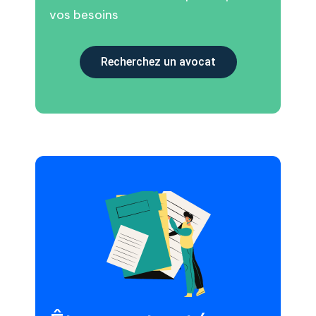
vos besoins
Recherchez un avocat