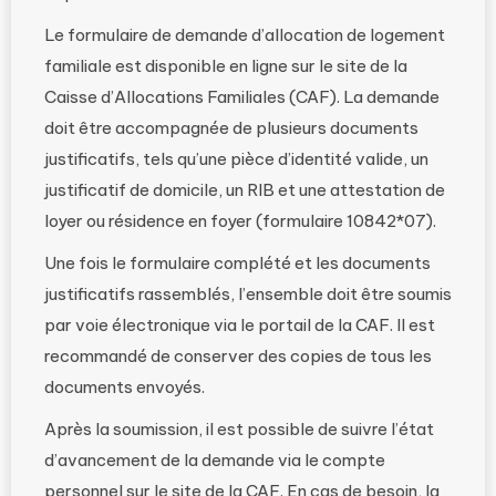
Le formulaire de demande d’allocation de logement
familiale est disponible en ligne sur le site de la
Caisse d’Allocations Familiales (CAF). La demande
doit être accompagnée de plusieurs documents
justificatifs, tels qu’une pièce d’identité valide, un
justificatif de domicile, un RIB et une attestation de
loyer ou résidence en foyer (formulaire 10842*07).
Une fois le formulaire complété et les documents
justificatifs rassemblés, l’ensemble doit être soumis
par voie électronique via le portail de la CAF. Il est
recommandé de conserver des copies de tous les
documents envoyés.
Après la soumission, il est possible de suivre l’état
d’avancement de la demande via le compte
personnel sur le site de la CAF. En cas de besoin, la