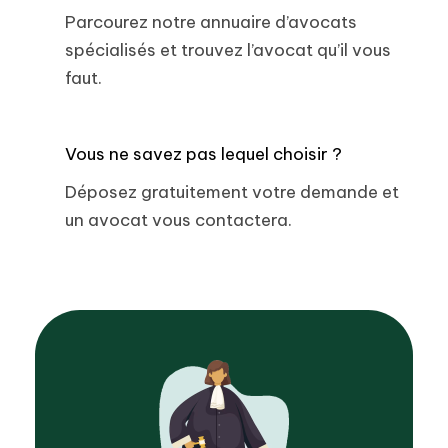
Parcourez notre annuaire d’avocats
spécialisés et trouvez l’avocat qu’il vous
faut.
Vous ne savez pas lequel choisir ?
Déposez gratuitement votre demande et
un avocat vous contactera.