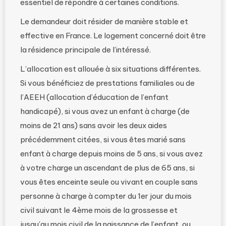
essentiel de répondre à certaines conditions.
Le demandeur doit résider de manière stable et
effective en France. Le logement concerné doit être
la résidence principale de l’intéressé.
L’allocation est allouée à six situations différentes.
Si vous bénéficiez de prestations familiales ou de
l’AEEH (allocation d’éducation de l’enfant
handicapé), si vous avez un enfant à charge (de
moins de 21 ans) sans avoir les deux aides
précédemment citées, si vous êtes marié sans
enfant à charge depuis moins de 5 ans, si vous avez
à votre charge un ascendant de plus de 65 ans, si
vous êtes enceinte seule ou vivant en couple sans
personne à charge à compter du 1er jour du mois
civil suivant le 4ème mois de la grossesse et
jusqu’au mois civil de la naissance de l’enfant, ou