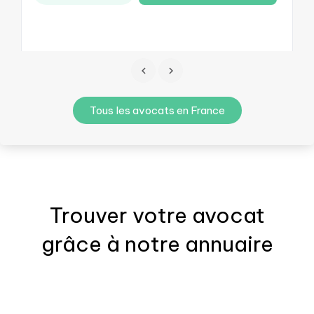
Tous les avocats en France
Trouver votre
avocat
grâce à notre annuaire