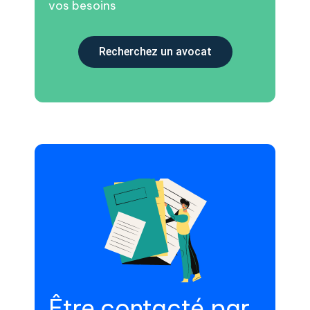
vos besoins
Recherchez un avocat
Être contacté par