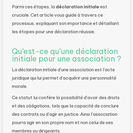
Parmi ces étapes, la
déclaration initiale
est
cruciale. Cet article vous guide à travers ce
processus, expliquant son importance et détaillant
les étapes pour une déclaration réussie.
Qu’est-ce qu’une déclaration
initiale pour une association ?
La déclaration initiale d’une association est l’acte
juridique qui lui permet d’acquérir une personnalité
morale.
Ce statut lui confère la possibilité d’avoir des droits
et des obligations, tels que la capacité de conclure
des contrats ou d’agir en justice. Ainsi l’association
pourra agir en son propre nom et non celui de ses
membres ou dirigeants.