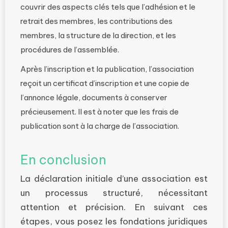
couvrir des aspects clés tels que l’adhésion et le
retrait des membres, les contributions des
membres, la structure de la direction, et les
procédures de l’assemblée.
Après l’inscription et la publication, l’association
reçoit un certificat d’inscription et une copie de
l’annonce légale, documents à conserver
précieusement. Il est à noter que les frais de
publication sont à la charge de l’association.
En conclusion
La déclaration initiale d’une association est
un processus structuré, nécessitant
attention et précision. En suivant ces
étapes, vous posez les fondations juridiques