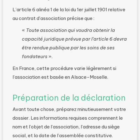
L’article 6 alinéa 1 de la loi du 1er juillet 1901 relative
au contrat d’association précise que :
«
Toute association qui voudra obtenir la
capacité juridique prévue par l’article 6 devra
être rendue publique par les soins de ses
fondateurs
».
En France, cette procédure varie légèrement si
l’association est basée en Alsace-Moselle.
Préparation de la déclaration
Avant toute chose, préparez minutieusement votre
dossier. Les informations requises comprennent le
nom et l’objet de l’association, l’adresse du siège
social, et la date de l’assemblée constitutive.