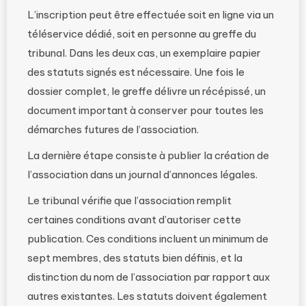
L’inscription peut être effectuée soit en ligne via un
téléservice dédié, soit en personne au greffe du
tribunal. Dans les deux cas, un exemplaire papier
des statuts signés est nécessaire. Une fois le
dossier complet, le greffe délivre un récépissé, un
document important à conserver pour toutes les
démarches futures de l’association.
La dernière étape consiste à publier la création de
l’association dans un journal d’annonces légales.
Le tribunal vérifie que l’association remplit
certaines conditions avant d’autoriser cette
publication. Ces conditions incluent un minimum de
sept membres, des statuts bien définis, et la
distinction du nom de l’association par rapport aux
autres existantes. Les statuts doivent également