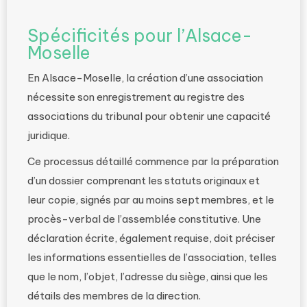
Spécificités pour l’Alsace-
Moselle
En Alsace-Moselle, la création d’une association
nécessite son enregistrement au registre des
associations du tribunal pour obtenir une capacité
juridique.
Ce processus détaillé commence par la préparation
d’un dossier comprenant les statuts originaux et
leur copie, signés par au moins sept membres, et le
procès-verbal de l’assemblée constitutive. Une
déclaration écrite, également requise, doit préciser
les informations essentielles de l’association, telles
que le nom, l’objet, l’adresse du siège, ainsi que les
détails des membres de la direction.