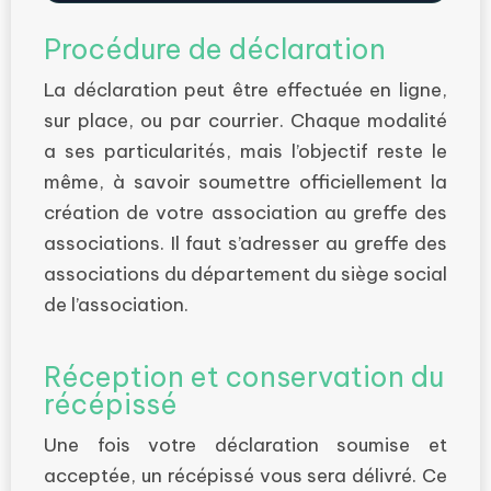
Procédure de déclaration
La déclaration peut être effectuée en ligne,
sur place, ou par courrier. Chaque modalité
a ses particularités, mais l’objectif reste le
même, à savoir soumettre officiellement la
création de votre association au greffe des
associations. Il faut s’adresser au greffe des
associations du département du siège social
de l’association.
Réception et conservation du
récépissé
Une fois votre déclaration soumise et
acceptée, un récépissé vous sera délivré. Ce