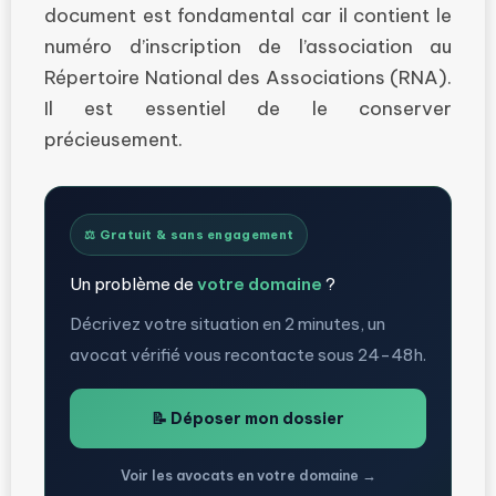
document est fondamental car il contient le
numéro d’inscription de l’association au
Répertoire National des Associations (RNA).
Il est essentiel de le conserver
précieusement.
⚖️ Gratuit & sans engagement
Un problème de
votre domaine
?
Décrivez votre situation en 2 minutes, un
avocat vérifié vous recontacte sous 24-48h.
📝 Déposer mon dossier
Voir les avocats en votre domaine →