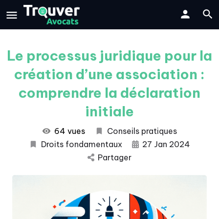
Le processus juridique pour la
création d’une association :
comprendre la déclaration
initiale
64 vues
Conseils pratiques
Droits fondamentaux
27 Jan 2024
Partager