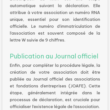
automatique suivant la déclaration. Elle
attribue à votre association un numéro RNA
unique, essentiel pour son identification
officielle. Le numéro d’immatriculation de
l’association est souvent composé de la
lettre W suivie de 9 chiffres.
Publication au Journal officiel
Enfin, pour compléter la procédure légale, la
création de votre association doit être
publiée au Journal officiel des associations
et fondations d’entreprises (JOAFE). Cette
étape, généralement intégrée dans le
processus de déclaration, est cruciale pour
officialiser l’existence légale de l’association.