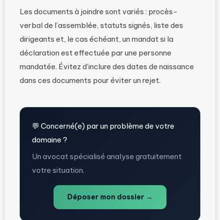
Les documents à joindre sont variés : procès-
verbal de l’assemblée, statuts signés, liste des
dirigeants et, le cas échéant, un mandat si la
déclaration est effectuée par une personne
mandatée. Évitez d’inclure des dates de naissance
dans ces documents pour éviter un rejet.
💬 Concerné(e) par un problème de votre
domaine ?
Un avocat spécialisé analyse gratuitement
votre situation.
Déposer mon dossier →