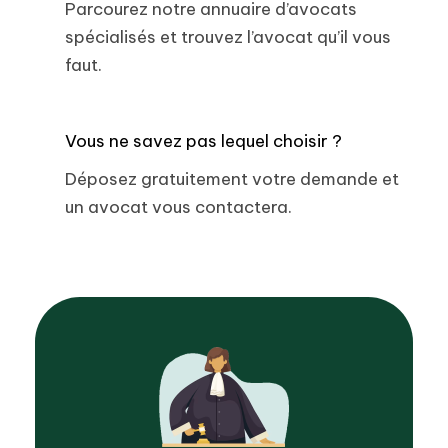
Parcourez notre annuaire d’avocats
spécialisés et trouvez l’avocat qu’il vous
faut.
Vous ne savez pas lequel choisir ?
Déposez gratuitement votre demande et
un avocat vous contactera.