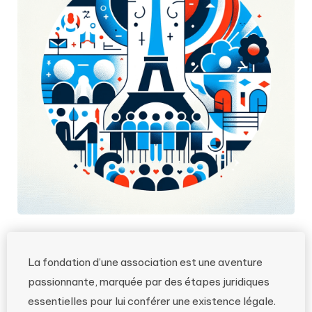
La fondation d’une association est une aventure
passionnante, marquée par des étapes juridiques
essentielles pour lui conférer une existence légale.