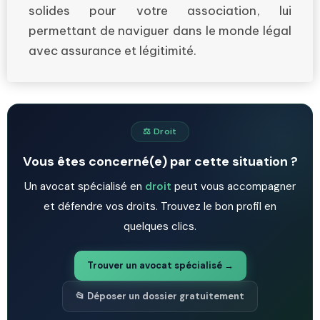
solides pour votre association, lui
permettant de naviguer dans le monde légal
avec assurance et légitimité.
⚖️ Droit
Vous êtes concerné(e) par cette situation ?
Un avocat spécialisé en
droit
peut vous accompagner
et défendre vos droits. Trouvez le bon profil en
quelques clics.
Trouver un avocat spécialisé →
📂 Déposer un dossier gratuitement