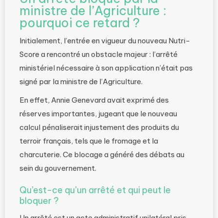
ministre de l’Agriculture :
pourquoi ce retard ?
Initialement, l’entrée en vigueur du nouveau Nutri-
Score a rencontré un obstacle majeur : l’arrêté
ministériel nécessaire à son application n’était pas
signé par la ministre de l’Agriculture.
En effet, Annie Genevard avait exprimé des
réserves importantes, jugeant que le nouveau
calcul pénaliserait injustement des produits du
terroir français, tels que le fromage et la
charcuterie. Ce blocage a généré des débats au
sein du gouvernement.
Qu’est-ce qu’un arrêté et qui peut le
bloquer ?
Un arrêté est un acte administratif unilatéral pris