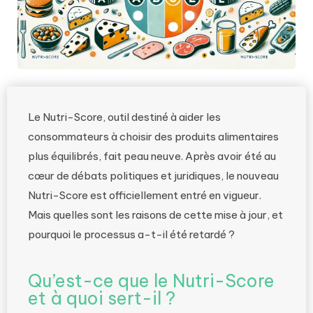
Le Nutri-Score, outil destiné à aider les
consommateurs à choisir des produits alimentaires
plus équilibrés, fait peau neuve. Après avoir été au
cœur de débats politiques et juridiques, le nouveau
Nutri-Score est officiellement entré en vigueur.
Mais quelles sont les raisons de cette mise à jour, et
pourquoi le processus a-t-il été retardé ?
Qu’est-ce que le Nutri-Score
et à quoi sert-il ?