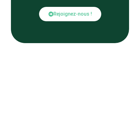
Rejoignez-nous !