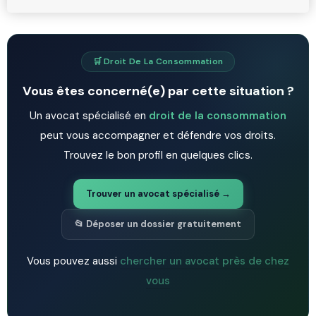
🛒 Droit De La Consommation
Vous êtes concerné(e) par cette situation ?
Un avocat spécialisé en
droit de la consommation
peut vous accompagner et défendre vos droits.
Trouvez le bon profil en quelques clics.
Trouver un avocat spécialisé →
📂 Déposer un dossier gratuitement
Vous pouvez aussi
chercher un avocat près de chez
vous