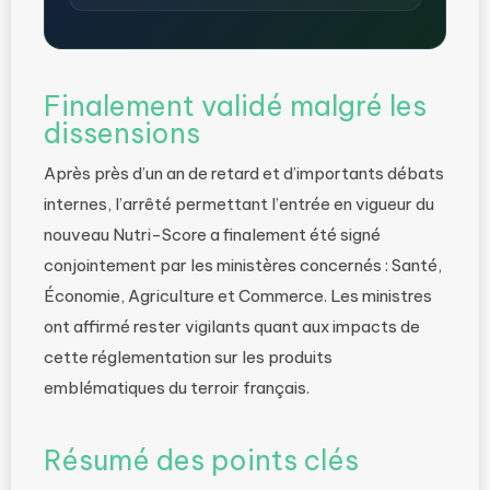
Finalement validé malgré les
dissensions
Après près d’un an de retard et d’importants débats
internes, l’arrêté permettant l’entrée en vigueur du
nouveau Nutri-Score a finalement été signé
conjointement par les ministères concernés : Santé,
Économie, Agriculture et Commerce. Les ministres
ont affirmé rester vigilants quant aux impacts de
cette réglementation sur les produits
emblématiques du terroir français.
Résumé des points clés