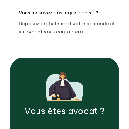
Vous ne savez pas lequel choisir ?
Déposez gratuitement votre demande et
un avocat vous contactera.
Vous êtes
avocat
?