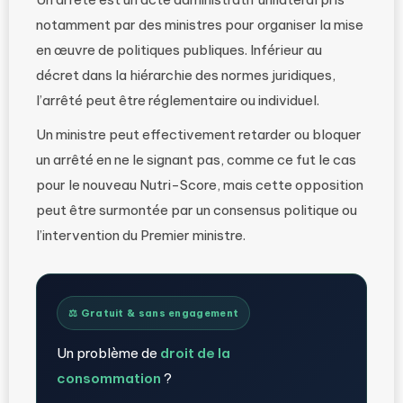
notamment par des ministres pour organiser la mise
en œuvre de politiques publiques. Inférieur au
décret dans la hiérarchie des normes juridiques,
l’arrêté peut être réglementaire ou individuel.
Un ministre peut effectivement retarder ou bloquer
un arrêté en ne le signant pas, comme ce fut le cas
pour le nouveau Nutri-Score, mais cette opposition
peut être surmontée par un consensus politique ou
l’intervention du Premier ministre.
⚖️ Gratuit & sans engagement
Un problème de
droit de la
consommation
?