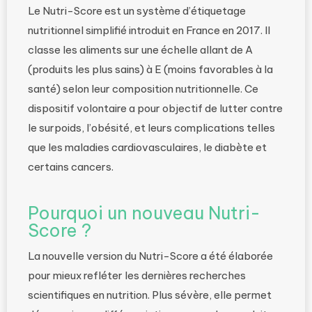
Le Nutri-Score est un système d’étiquetage
nutritionnel simplifié introduit en France en 2017. Il
classe les aliments sur une échelle allant de A
(produits les plus sains) à E (moins favorables à la
santé) selon leur composition nutritionnelle. Ce
dispositif volontaire a pour objectif de lutter contre
le surpoids, l’obésité, et leurs complications telles
que les maladies cardiovasculaires, le diabète et
certains cancers.
Pourquoi un nouveau Nutri-
Score ?
La nouvelle version du Nutri-Score a été élaborée
pour mieux refléter les dernières recherches
scientifiques en nutrition. Plus sévère, elle permet