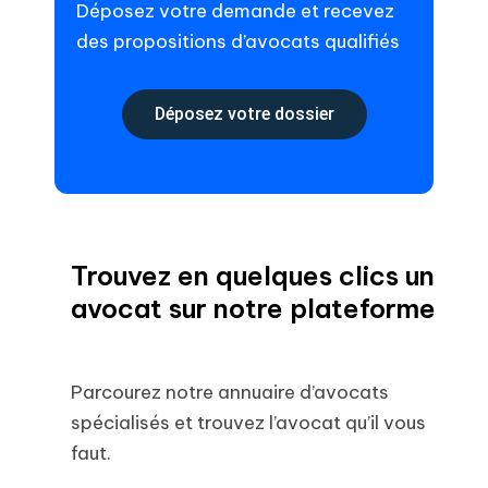
Déposez votre demande et recevez
des propositions d’avocats qualifiés
Déposez votre dossier
Trouvez en quelques clics un
avocat sur notre plateforme
Parcourez notre annuaire d’avocats
spécialisés et trouvez l’avocat qu’il vous
faut.