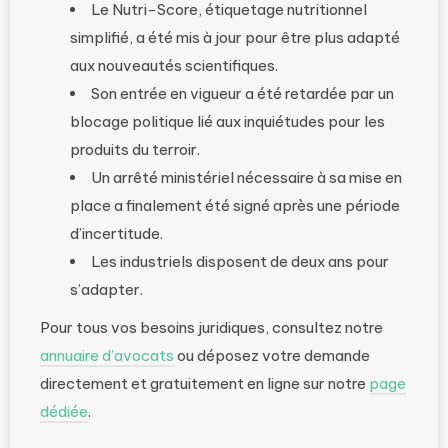
Le Nutri-Score, étiquetage nutritionnel
simplifié, a été mis à jour pour être plus adapté
aux nouveautés scientifiques.
Son entrée en vigueur a été retardée par un
blocage politique lié aux inquiétudes pour les
produits du terroir.
Un arrêté ministériel nécessaire à sa mise en
place a finalement été signé après une période
d’incertitude.
Les industriels disposent de deux ans pour
s’adapter.
Pour tous vos besoins juridiques, consultez notre
annuaire d’avocats
ou déposez votre demande
directement et gratuitement en ligne sur notre
page
dédiée
.