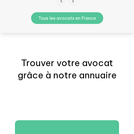
Tous les avocats en France
Trouver votre
avocat
grâce à notre annuaire