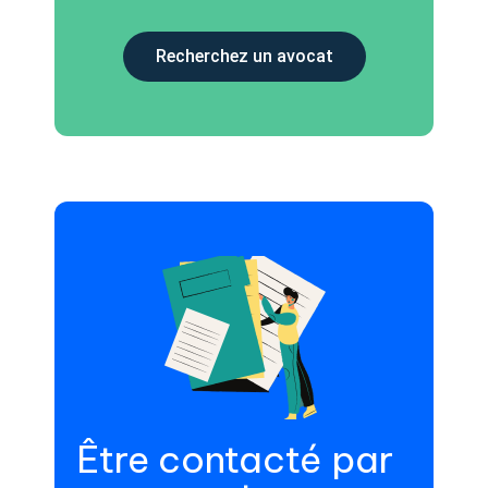
Recherchez un avocat
Être contacté par