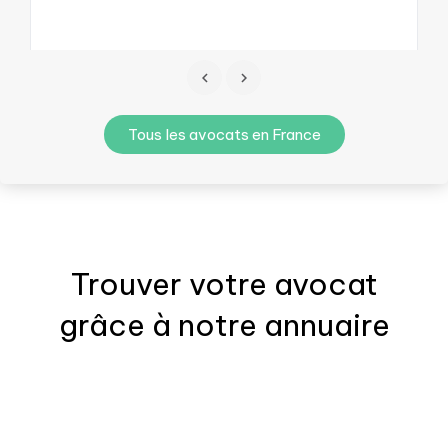
Tous les avocats en France
Trouver votre
avocat
grâce à notre annuaire