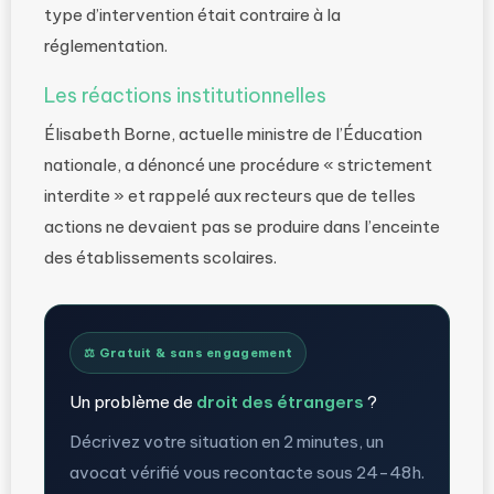
type d’intervention était contraire à la
réglementation.
Les réactions institutionnelles
Élisabeth Borne, actuelle ministre de l’Éducation
nationale, a dénoncé une procédure « strictement
interdite » et rappelé aux recteurs que de telles
actions ne devaient pas se produire dans l’enceinte
des établissements scolaires.
⚖️ Gratuit & sans engagement
Un problème de
droit des étrangers
?
Décrivez votre situation en 2 minutes, un
avocat vérifié vous recontacte sous 24-48h.