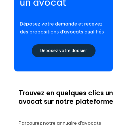
un avocat
Déposez votre demande et recevez
des propositions d’avocats qualifiés
Déposez votre dossier
Trouvez en quelques clics un
avocat sur notre plateforme
Parcourez notre annuaire d’avocats