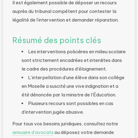
Il est également possible de déposer un recours
auprès du tribunal compétent pour contester la
légalité de l’intervention et demander réparation.
Résumé des points clés
Les interventions policières en milieu scolaire
sont strictement encadrées et interdites dans
le cadre des procédures d’éloignement.
L’interpellation d’une élève dans son collège
en Moselle a suscité une vive indignation et a
été dénoncée par la ministre de l’Éducation.
Plusieurs recours sont possibles en cas
d’intervention jugée abusive.
Pour tous vos besoins juridiques, consultez notre
annuaire d’avocats
ou déposez votre demande