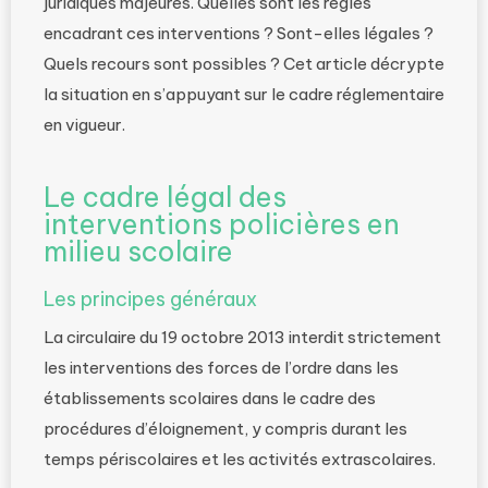
juridiques majeures. Quelles sont les règles
encadrant ces interventions ? Sont-elles légales ?
Quels recours sont possibles ? Cet article décrypte
la situation en s’appuyant sur le cadre réglementaire
en vigueur.
Le cadre légal des
interventions policières en
milieu scolaire
Les principes généraux
La circulaire du 19 octobre 2013 interdit strictement
les interventions des forces de l’ordre dans les
établissements scolaires dans le cadre des
procédures d’éloignement, y compris durant les
temps périscolaires et les activités extrascolaires.