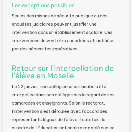
Les exceptions possibles
Seules des raisons de sécurité publique ou des
enquêtes judiciaires peuvent justifier une
intervention dans un établissement scolaire. Ces
interventions doivent être encadrées et justifiées
par des nécessités impératives.
Retour sur l’interpellation de
l’élève en Moselle
Le 22 janvier, une collégienne burkinabè a été
interpellée dans son collège sous le regard de ses
camarades et enseignants. Selon le rectorat,
l’intervention s’est déroulée avec l’accord des
représentants légaux de l’élève. Toutefois, la
ministre de l’Éducation nationale a rappelé que ce