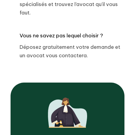
spécialisés et trouvez l’avocat qu’il vous
faut.
Vous ne savez pas lequel choisir ?
Déposez gratuitement votre demande et
un avocat vous contactera.