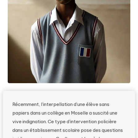
Récemment, l’interpellation d’une élève sans
papiers dans un collège en Moselle a suscité une
vive indignation. Ce type d’intervention policière
dans un établissement scolaire pose des questions