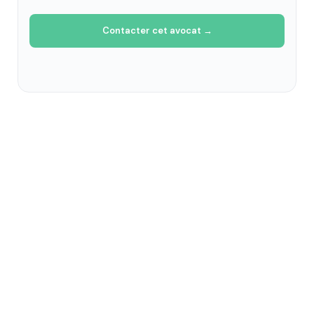
Contacter cet avocat →