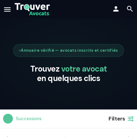
Annuaire vérifié — avocats inscrits et certifiés
Trouvez
votre avocat
en quelques clics
Filters
Successions