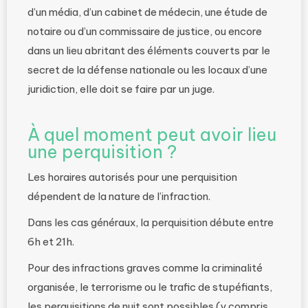
d’un média, d’un cabinet de médecin, une étude de
notaire ou d’un commissaire de justice, ou encore
dans un lieu abritant des éléments couverts par le
secret de la défense nationale ou les locaux d’une
juridiction, elle doit se faire par un juge.
À quel moment peut avoir lieu
une perquisition ?
Les horaires autorisés pour une perquisition
dépendent de la nature de l’infraction.
Dans les cas généraux, la perquisition débute entre
6h et 21h.
Pour des infractions graves comme la criminalité
organisée, le terrorisme ou le trafic de stupéfiants,
les perquisitions de nuit sont possibles (y compris