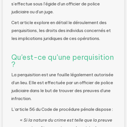
s’effectue sous l’égide d’un officier de police
judiciaire ou d’un juge.
Cet article explore en détail le déroulement des
perquisitions, les droits des individus concernés et
les implications juridiques de ces opérations.
Qu’est-ce qu’une perquisition
?
La perquisition est une fouille légalement autorisée
d’un lieu. Elle est effectuée par un officier de police
judiciaire dans le but de trouver des preuves d’une
infraction.
L’article 56 du Code de procédure pénale dispose :
«
Si la nature du crime est telle que la preuve