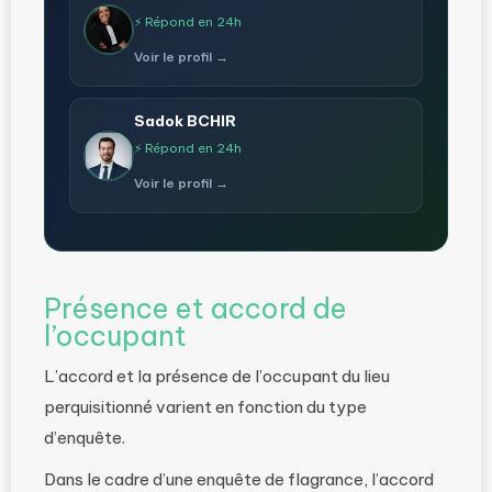
⚡ Répond en 24h
Voir le profil →
Sadok BCHIR
⚡ Répond en 24h
Voir le profil →
Présence et accord de
l’occupant
L’accord et la présence de l’occupant du lieu
perquisitionné varient en fonction du type
d’enquête.
Dans le cadre d’une enquête de flagrance, l’accord