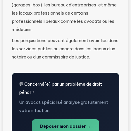
(garages, box), les bureaux d’entreprises, et même
les locaux professionnels de certains
professionnels libéraux comme les avocats ou les
médecins.
Les perquisitions peuvent également avoir lieu dans
les services publics ou encore dans les locaux d’un
notaire ou d’un commissaire de justice.
💬 Concerné(e) par un problème de droit
pénal ?
Un avocat spécialisé analyse gratuitement
votre situation.
Déposer mon dossier →