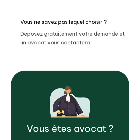
Vous ne savez pas lequel choisir ?
Déposez gratuitement votre demande et
un avocat vous contactera.
Vous êtes
avocat
?