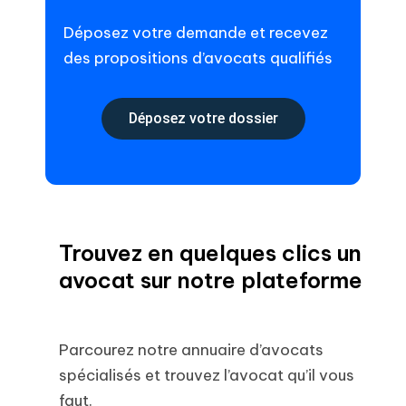
Déposez votre demande et recevez
des propositions d’avocats qualifiés
Déposez votre dossier
Trouvez en quelques clics un
avocat sur notre plateforme
Parcourez notre annuaire d’avocats
spécialisés et trouvez l’avocat qu’il vous
faut.