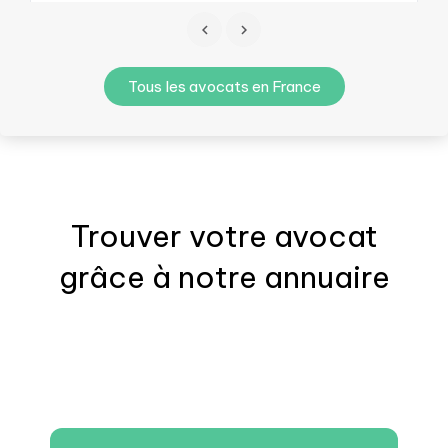
Tous les avocats en France
Trouver votre
avocat
grâce à notre annuaire