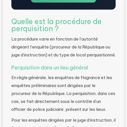
Quelle est la procédure de
perquisition ?
La procédure varie en fonction de l’autorité
dirigeant l’enquête (procureur de la République ou
juge d’instruction) et du type de local perquisitionné.
Perquisition dans un lieu général
En règle générale, les enquêtes de flagrance et les
enquêtes préliminaires sont dirigées par le
procureur de la République. La perquisition, dans ces
cas, se fait directement sous le contrôle d’un
officier de police judiciaire, présent sur les lieux.
Pour les enquêtes dirigées par le juge d’instruction, il