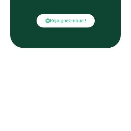
Rejoignez-nous !