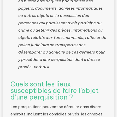
en puisse être acquise par la saisie des
papiers, documents, données informatiques
ou autres objets en la possession des
personnes qui paraissent avoir participé au
crime ou détenir des pièces, informations ou
objets relatifs aux faits incriminés, l’officier de
police judiciaire se transporte sans
désemparer au domicile de ces derniers pour
y procéder à une perquisition dont il dresse
procès-verbal
».
Quels sont les lieux
susceptibles de faire l’objet
d’une perquisition ?
Les perquisitions peuvent se dérouler dans divers
endroits, incluant les domiciles privés, les annexes