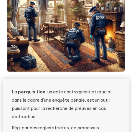
La
perquisition
, un acte contraignant et crucial
dans le cadre d’une enquête pénale, est un outil
puissant pour la recherche de preuves en cas
d’infraction.
Régi par des règles strictes, ce processus