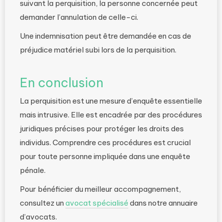
suivant la perquisition, la personne concernée peut
demander l’annulation de celle-ci.
Une indemnisation peut être demandée en cas de
préjudice matériel subi lors de la perquisition.
En conclusion
La perquisition est une mesure d’enquête essentielle
mais intrusive. Elle est encadrée par des procédures
juridiques précises pour protéger les droits des
individus. Comprendre ces procédures est crucial
pour toute personne impliquée dans une enquête
pénale.
Pour bénéficier du meilleur accompagnement,
consultez un
avocat spécialisé
dans notre annuaire
d’avocats.