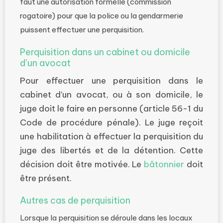
faut une autorisation formelle (commission
rogatoire) pour que la police ou la gendarmerie
puissent effectuer une perquisition.
Perquisition dans un cabinet ou domicile
d’un avocat
Pour effectuer une perquisition dans le
cabinet d’un avocat, ou à son domicile, le
juge doit le faire en personne (article 56-1 du
Code de procédure pénale). Le juge reçoit
une habilitation à effectuer la perquisition du
juge des libertés et de la détention. Cette
décision doit être motivée. Le
bâtonnier
doit
être présent.
Autres cas de perquisition
Lorsque la perquisition se déroule dans les locaux