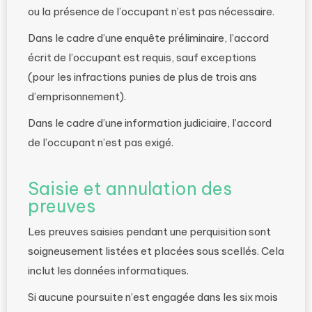
ou la présence de l’occupant n’est pas nécessaire.
Dans le cadre d’une enquête préliminaire, l’accord
écrit de l’occupant est requis, sauf exceptions
(pour les infractions punies de plus de trois ans
d’emprisonnement).
Dans le cadre d’une information judiciaire, l’accord
de l’occupant n’est pas exigé.
Saisie et annulation des
preuves
Les preuves saisies pendant une perquisition sont
soigneusement listées et placées sous scellés. Cela
inclut les données informatiques.
Si aucune poursuite n’est engagée dans les six mois