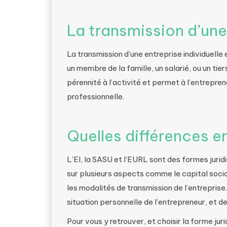
La transmission d’une 
La transmission d’une entreprise individuelle e
un membre de la famille, un salarié, ou un tie
pérennité à l’activité et permet à l’entrepren
professionnelle.
Quelles différences e
L’EI, la SASU et l’EURL sont des formes jurid
sur plusieurs aspects comme le capital social,
les modalités de transmission de l’entreprise
situation personnelle de l’entrepreneur, et de
Pour vous y retrouver, et choisir la forme jur