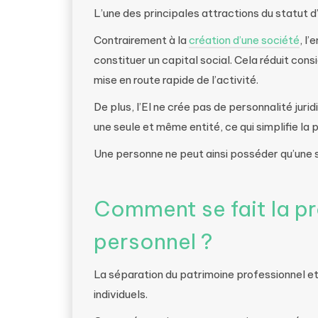
L’une des principales attractions du statut d’
Contrairement à la
création d’une société
, l’
constituer un capital social. Cela réduit co
mise en route rapide de l’activité.
De plus, l’EI ne crée pas de personnalité jurid
une seule et même entité, ce qui simplifie la p
Une personne ne peut ainsi posséder qu’une se
Comment se fait la p
personnel ?
La séparation du patrimoine professionnel et
individuels.