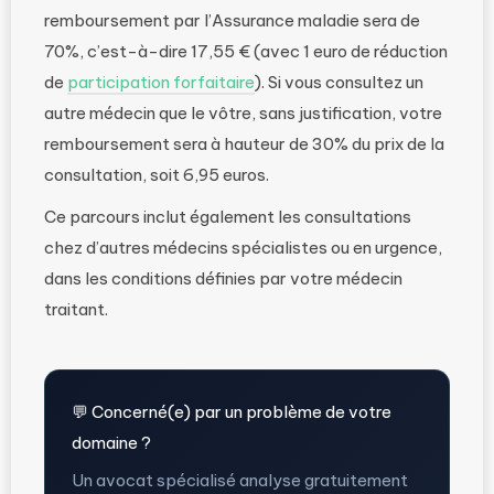
remboursement par l’Assurance maladie sera de
70%, c’est-à-dire 17,55 € (avec 1 euro de réduction
de
participation forfaitaire
). Si vous consultez un
autre médecin que le vôtre, sans justification, votre
remboursement sera à hauteur de 30% du prix de la
consultation, soit 6,95 euros.
Ce parcours inclut également les consultations
chez d’autres médecins spécialistes ou en urgence,
dans les conditions définies par votre médecin
traitant.
💬 Concerné(e) par un problème de votre
domaine ?
Un avocat spécialisé analyse gratuitement