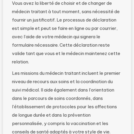
Vous avez la liberté de choisir et de changer de
médecin traitant à tout moment, sans nécessité de
fournir un justificatif. Le processus de déclaration
est simple et peut se faire en ligne ou par courrier,
avec l’aide de votre médecin qui signera le
formulaire nécessaire. Cette déclaration reste
valide tant que vous et le médecin maintenez cette
relation.
Les missions du médecin traitant incluent le premier
niveau de recours aux soins et la coordination du
suivi médical. Il aide également dans l’orientation
dans le parcours de soins coordonnés, dans
l’établissement de protocoles pour les affections
de longue durée et dans la prévention
personnalisée, y compris la vaccination et les
conseils de santé adaptés à votre style de vie.