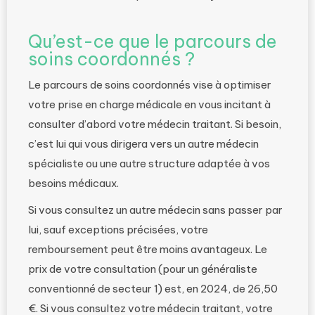
Qu’est-ce que le parcours de
soins coordonnés ?
Le parcours de soins coordonnés vise à optimiser
votre prise en charge médicale en vous incitant à
consulter d’abord votre médecin traitant. Si besoin,
c’est lui qui vous dirigera vers un autre médecin
spécialiste ou une autre structure adaptée à vos
besoins médicaux.
Si vous consultez un autre médecin sans passer par
lui, sauf exceptions précisées, votre
remboursement peut être moins avantageux. Le
prix de votre consultation (pour un généraliste
conventionné de secteur 1) est, en 2024, de 26,50
€. Si vous consultez votre médecin traitant, votre