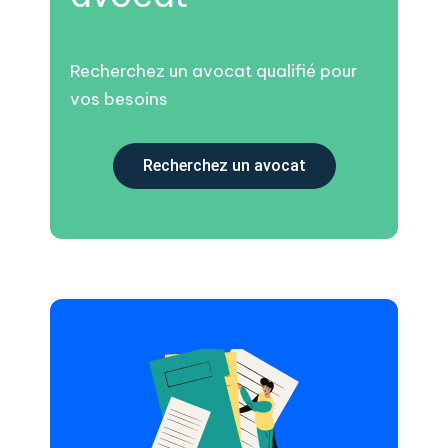
Recherchez un avocat qualifié pour
vos besoins
Recherchez un avocat