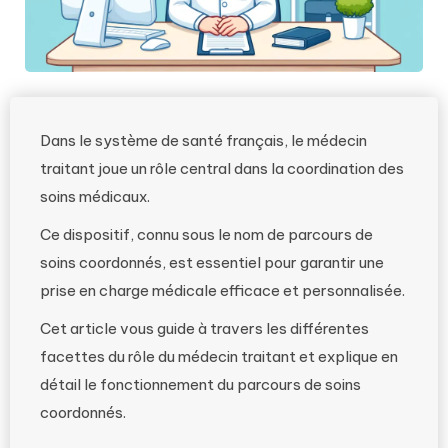
Dans le système de santé français, le médecin
traitant joue un rôle central dans la coordination des
soins médicaux.
Ce dispositif, connu sous le nom de parcours de
soins coordonnés, est essentiel pour garantir une
prise en charge médicale efficace et personnalisée.
Cet article vous guide à travers les différentes
facettes du rôle du médecin traitant et explique en
détail le fonctionnement du parcours de soins
coordonnés.