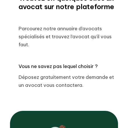
avocat sur notre plateforme
Parcourez notre annuaire d’avocats
spécialisés et trouvez l’avocat qu’il vous
faut.
Vous ne savez pas lequel choisir ?
Déposez gratuitement votre demande et
un avocat vous contactera.