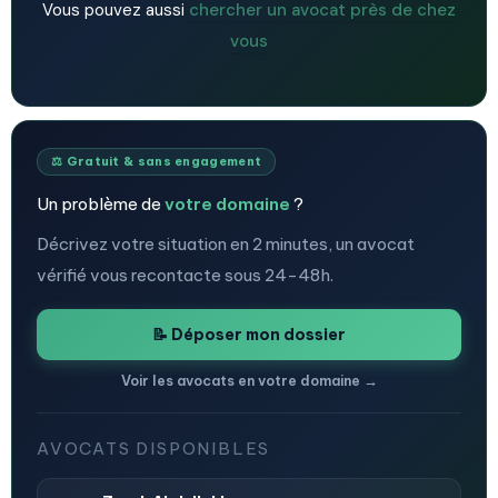
Vous pouvez aussi
chercher un avocat près de chez
vous
⚖️ Gratuit & sans engagement
Un problème de
votre domaine
?
Décrivez votre situation en 2 minutes, un avocat
vérifié vous recontacte sous 24-48h.
📝 Déposer mon dossier
Voir les avocats en votre domaine →
AVOCATS DISPONIBLES