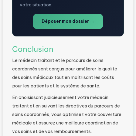
votre situation.
Déposer mon dossier →
Conclusion
Le médecin traitant et le parcours de soins
coordonnés sont conçus pour améliorer la qualité
des soins médicaux tout en maîtrisant les coûts
pour les patients et le système de santé.
En choisissant judicieusement votre médecin
traitant et en suivant les directives du parcours de
soins coordonnés, vous optimisez votre couverture
médicale et assurez une meilleure coordination de
vos soins et de vos remboursements.