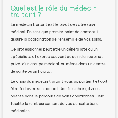
Quel est le rôle du médecin
traitant ?
Le médecin traitant est le pivot de votre suivi
médical. En tant que premier point de contact, il
assure la coordination de l’ensemble de vos soins.
Ce professionnel peut être un généraliste ou un
spécialiste et exerce souvent au sein d’un cabinet
privé, d’un groupe médical, ou même dans un centre
de santé ou un hôpital.
Le choix du médecin traitant vous appartient et doit
être fait avec son accord. Une fois choisi, il vous
oriente dans le parcours de soins coordonnés. Cela
facilite le remboursement de vos consultations
médicales.