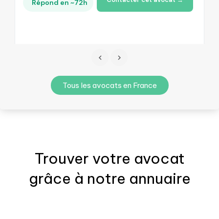
Répond en ~72h
Tous les avocats en France
Trouver votre
avocat
grâce à notre annuaire