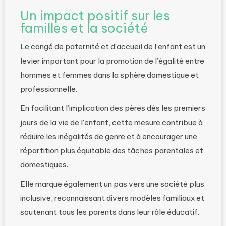
Un impact positif sur les
familles et la société
Le congé de paternité et d’accueil de l’enfant est un
levier important pour la promotion de l’égalité entre
hommes et femmes dans la sphère domestique et
professionnelle.
En facilitant l’implication des pères dès les premiers
jours de la vie de l’enfant, cette mesure contribue à
réduire les inégalités de genre et à encourager une
répartition plus équitable des tâches parentales et
domestiques.
Elle marque également un pas vers une société plus
inclusive, reconnaissant divers modèles familiaux et
soutenant tous les parents dans leur rôle éducatif.