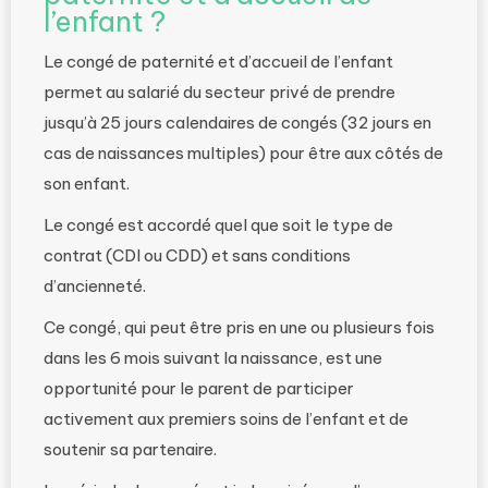
l’enfant ?
Le congé de paternité et d’accueil de l’enfant
permet au salarié du secteur privé de prendre
jusqu’à 25 jours calendaires de congés (32 jours en
cas de naissances multiples) pour être aux côtés de
son enfant.
Le congé est accordé quel que soit le type de
contrat (CDI ou CDD) et sans conditions
d’ancienneté.
Ce congé, qui peut être pris en une ou plusieurs fois
dans les 6 mois suivant la naissance, est une
opportunité pour le parent de participer
activement aux premiers soins de l’enfant et de
soutenir sa partenaire.