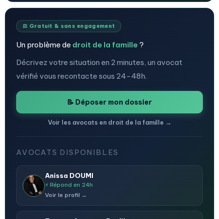
⚖️ Gratuit & sans engagement
Un problème de
droit de la famille
?
Décrivez votre situation en 2 minutes, un avocat
vérifié vous recontacte sous 24-48h.
📝 Déposer mon dossier
Voir les avocats en droit de la famille →
AVOCATS DISPONIBLES
Anissa DOUMI
⚡ Répond en 24h
Voir le profil →