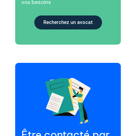
vos besoins
Recherchez un avocat
Être contacté par