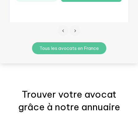
Tous les avocats en France
Trouver votre
avocat
grâce à notre annuaire