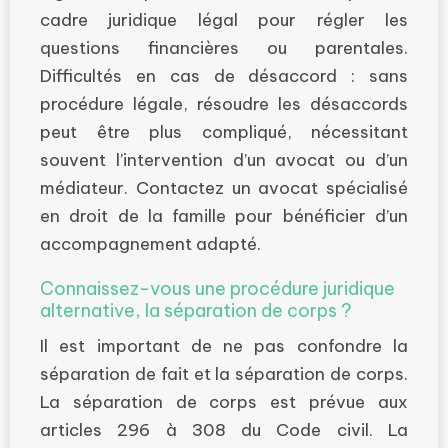
cadre juridique légal pour régler les
questions financières ou parentales.
Difficultés en cas de désaccord : sans
procédure légale, résoudre les désaccords
peut être plus compliqué, nécessitant
souvent l’intervention d’un avocat ou d’un
médiateur. Contactez un avocat spécialisé
en droit de la famille pour bénéficier d’un
accompagnement adapté.
Connaissez-vous une procédure juridique
alternative, la séparation de corps ?
Il est important de ne pas confondre la
séparation de fait et la séparation de corps.
La séparation de corps est prévue aux
articles 296 à 308 du Code civil. La