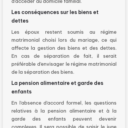
d’accéder au domicile familial.
Les conséquences sur les biens et
dettes
Les époux restent soumis au régime
matrimonial choisi lors du mariage, ce qui
affecte la gestion des biens et des dettes.
En cas de séparation de fait, il serait
préférable d’envisager le régime matrimonial
de la séparation des biens.
La pension alimentaire et garde des
enfants
En l’absence d’accord formel, les questions
relatives à la pension alimentaire et à la
garde des enfants peuvent devenir
complexes. Il sera possible de saisir le juge