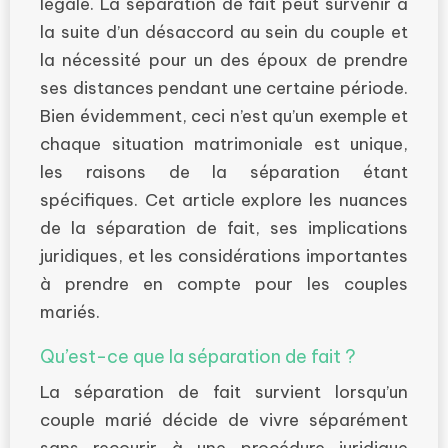
légale. La séparation de fait peut survenir à
la suite d’un désaccord au sein du couple et
la nécessité pour un des époux de prendre
ses distances pendant une certaine période.
Bien évidemment, ceci n’est qu’un exemple et
chaque situation matrimoniale est unique,
les raisons de la séparation étant
spécifiques. Cet article explore les nuances
de la séparation de fait, ses implications
juridiques, et les considérations importantes
à prendre en compte pour les couples
mariés.
Qu’est-ce que la séparation de fait ?
La séparation de fait survient lorsqu’un
couple marié décide de vivre séparément