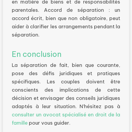
en matière de biens et de responsabilités
parentales. Accord de séparation : un
accord écrit, bien que non obligatoire, peut
aider à clarifier les arrangements pendant la
séparation.
En conclusion
La séparation de fait, bien que courante,
pose des défis juridiques et pratiques
spécifiques. Les couples doivent être
conscients des implications de cette
décision et envisager des conseils juridiques
adaptés à leur situation. N’hésitez pas à
consulter un avocat spécialisé en droit de la
famille
pour vous guider.