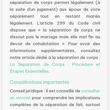
séparation de corps permet légalement (à
la suite d’un jugement) aux époux de vivre
séparément tout en restant mariés
légalement. L’article 299 du Code civil
dispose que « la séparation de corps ne
dissout pas le mariage mais elle met fin au
devoir de cohabitation ». Pour avoir des
informations supplémentaires, consultez
notre article dédié à la séparation de corps :
La Séparation de Corps : Procédure et
Étapes Essentielles
.
Considérations importantes
Conseil juridique : il est conseillé de
consulter
un avocat
pour comprendre les implications
complètes de la séparation de fait, surtout