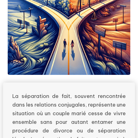
La séparation de fait, souvent rencontrée
dans les relations conjugales, représente une
situation où un couple marié cesse de vivre
ensemble sans pour autant entamer une
procédure de divorce ou de séparation