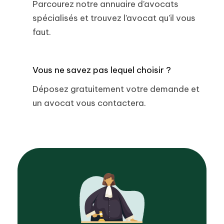
Parcourez notre annuaire d’avocats
spécialisés et trouvez l’avocat qu’il vous
faut.
Vous ne savez pas lequel choisir ?
Déposez gratuitement votre demande et
un avocat vous contactera.