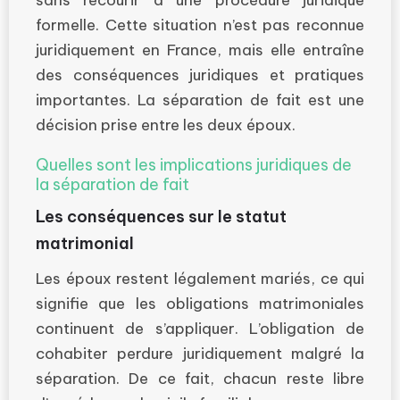
sans recourir à une procédure juridique
formelle. Cette situation n’est pas reconnue
juridiquement en France, mais elle entraîne
des conséquences juridiques et pratiques
importantes. La séparation de fait est une
décision prise entre les deux époux.
Quelles sont les implications juridiques de
la séparation de fait
Les conséquences sur le statut
matrimonial
Les époux restent légalement mariés, ce qui
signifie que les obligations matrimoniales
continuent de s’appliquer. L’obligation de
cohabiter perdure juridiquement malgré la
séparation. De ce fait, chacun reste libre