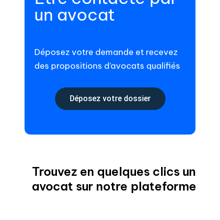
un avocat
Déposez votre demande et recevez
des propositions d’avocats qualifiés
Déposez votre dossier
Trouvez en quelques clics un
avocat sur notre plateforme