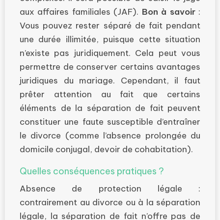
aux affaires familiales (JAF).
Bon à savoir
:
Vous pouvez rester séparé de fait pendant
une durée illimitée, puisque cette situation
n’existe pas juridiquement. Cela peut vous
permettre de conserver certains avantages
juridiques du mariage. Cependant, il faut
prêter attention au fait que certains
éléments de la séparation de fait peuvent
constituer une faute susceptible d’entraîner
le divorce (comme l’absence prolongée du
domicile conjugal, devoir de cohabitation).
Quelles conséquences pratiques ?
Absence de protection légale :
contrairement au divorce ou à la séparation
légale, la séparation de fait n’offre pas de