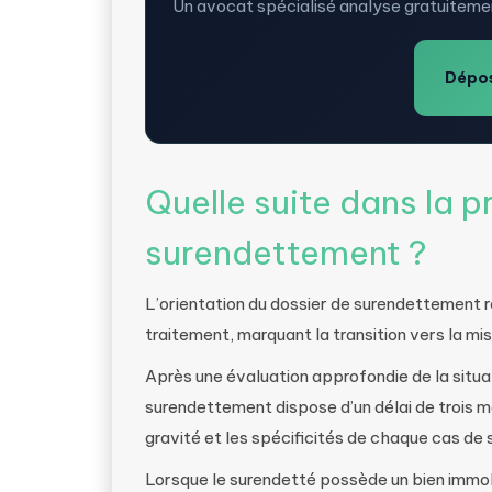
Un avocat spécialisé analyse gratuitemen
Dépos
Quelle suite dans la 
surendettement ?
L’orientation du dossier de surendettement 
traitement, marquant la transition vers la mi
Après une évaluation approfondie de la situa
surendettement dispose d’un délai de trois moi
gravité et les spécificités de chaque cas de
Lorsque le surendetté possède un bien immo