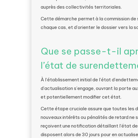
auprès des collectivités territoriales.
Cette démarche permet à la commission de s
chaque cas, et d’orienter le dossier vers la s
Que se passe-t-il aprè
l’état de surendettem
À l’établissement initial de l’état d’endett
d’actualisation s’engage, ouvrant la porte au
et potentiellement modifier cet état.
Cette étape cruciale assure que toutes les 
nouveaux intérêts ou pénalités de retard ne
reçoivent une notification détaillant l’état 
disposent alors de 30 jours pour en actualis