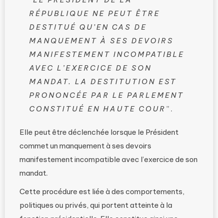
RÉPUBLIQUE NE PEUT ÊTRE
DESTITUÉ QU’EN CAS DE
MANQUEMENT À SES DEVOIRS
MANIFESTEMENT INCOMPATIBLE
AVEC L’EXERCICE DE SON
MANDAT. LA DESTITUTION EST
PRONONCÉE PAR LE PARLEMENT
CONSTITUÉ EN HAUTE COUR
”.
Elle peut être déclenchée lorsque le Président
commet un manquement à ses devoirs
manifestement incompatible avec l’exercice de son
mandat.
Cette procédure est liée à des comportements,
politiques ou privés, qui portent atteinte à la