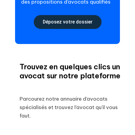
des propositions d’avocats qualifiés
Déposez votre dossier
Trouvez en quelques clics un
avocat sur notre plateforme
Parcourez notre annuaire d’avocats
spécialisés et trouvez l’avocat qu’il vous
faut.