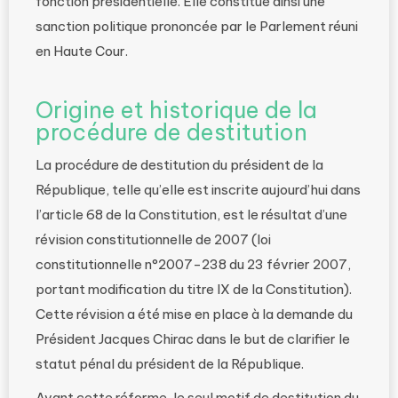
fonction présidentielle. Elle constitue ainsi une
sanction politique prononcée par le Parlement réuni
en Haute Cour.
Origine et historique de la
procédure de destitution
La procédure de destitution du président de la
République, telle qu’elle est inscrite aujourd’hui dans
l’article 68 de la Constitution, est le résultat d’une
révision constitutionnelle de 2007 (loi
constitutionnelle n°2007-238 du 23 février 2007,
portant modification du titre IX de la Constitution).
Cette révision a été mise en place à la demande du
Président Jacques Chirac dans le but de clarifier le
statut pénal du président de la République.
Avant cette réforme, le seul motif de destitution du