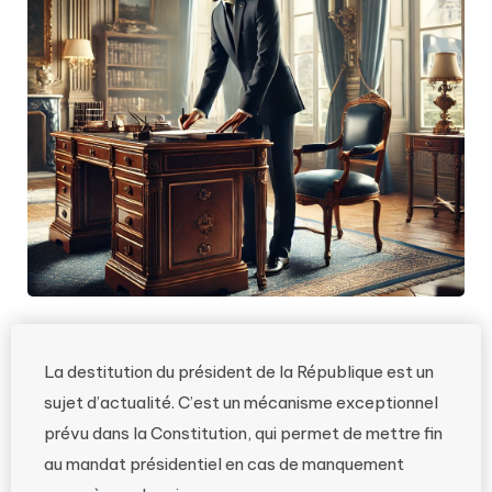
La destitution du président de la République est un
sujet d’actualité. C’est un mécanisme exceptionnel
prévu dans la Constitution, qui permet de mettre fin
au mandat présidentiel en cas de manquement