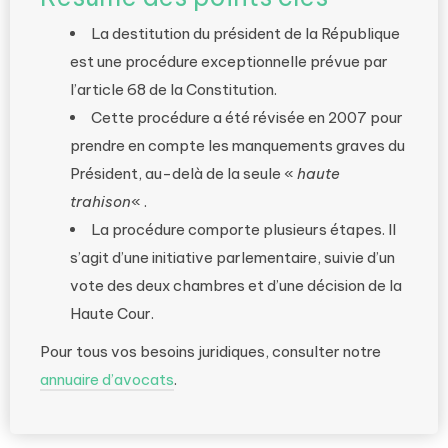
La destitution du président de la République
est une procédure exceptionnelle prévue par
l’article 68 de la Constitution.
Cette procédure a été révisée en 2007 pour
prendre en compte les manquements graves du
Président, au-delà de la seule «
haute
trahison
« .
La procédure comporte plusieurs étapes. Il
s’agit d’une initiative parlementaire, suivie d’un
vote des deux chambres et d’une décision de la
Haute Cour.
Pour tous vos besoins juridiques, consulter notre
annuaire d’avocats
.