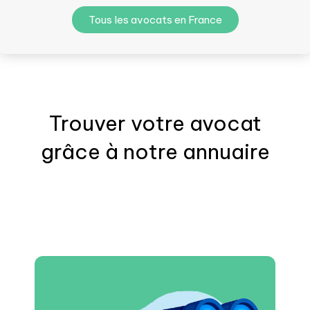
Tous les avocats en France
Trouver votre
avocat
grâce à notre annuaire