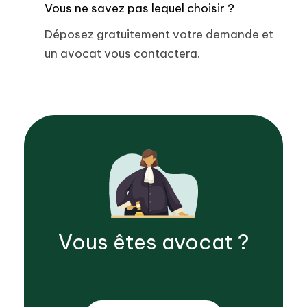
Vous ne savez pas lequel choisir ?
Déposez gratuitement votre demande et
un avocat vous contactera.
Vous êtes
avocat
?