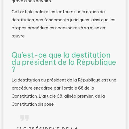
grave à ses devoirs.
Cet article éclaire les lecteurs sur la notion de
destitution, ses fondements juridiques, ainsi que les
étapes procédurales nécessaires à sa mise en
œuvre.
Qu’est-ce que la destitution
du président de la République
?
La destitution du président de la République est une
procédure encadrée par l’article 68 de la
Constitution. L’article 68, alinéa premier, de la
Constitution dispose :
“
LE PRÉSIDENT DE LA