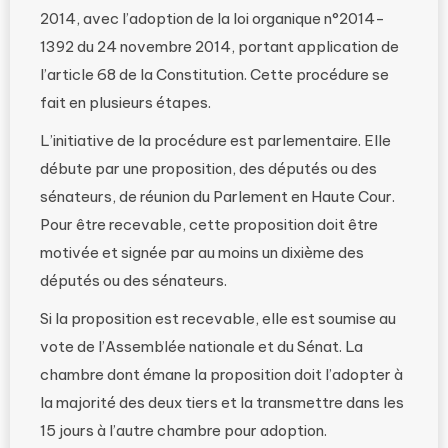
2014, avec l’adoption de la loi organique n°2014-
1392 du 24 novembre 2014, portant application de
l’article 68 de la Constitution. Cette procédure se
fait en plusieurs étapes.
L’initiative de la procédure est parlementaire. Elle
débute par une proposition, des députés ou des
sénateurs, de réunion du Parlement en Haute Cour.
Pour être recevable, cette proposition doit être
motivée et signée par au moins un dixième des
députés ou des sénateurs.
Si la proposition est recevable, elle est soumise au
vote de l’Assemblée nationale et du Sénat. La
chambre dont émane la proposition doit l’adopter à
la majorité des deux tiers et la transmettre dans les
15 jours à l’autre chambre pour adoption.