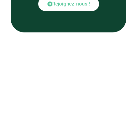
Rejoignez-nous !