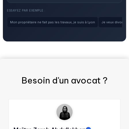
ESSAYEZ PAR EXEMPLE :
Mon propriétaire ne fait pas les travaux, je suis à Lyon
Je veux divorcer, 
Besoin d'un
avocat
?