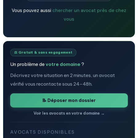
Vous pouvez aussi
chercher un avocat près de chez
vous
⚖️ Gratuit & sans engagement
Un problème de
votre domaine
?
Décrivez votre situation en 2 minutes, un avocat
vérifié vous recontacte sous 24-48h.
📝 Déposer mon dossier
Voir les avocats en votre domaine →
AVOCATS DISPONIBLES