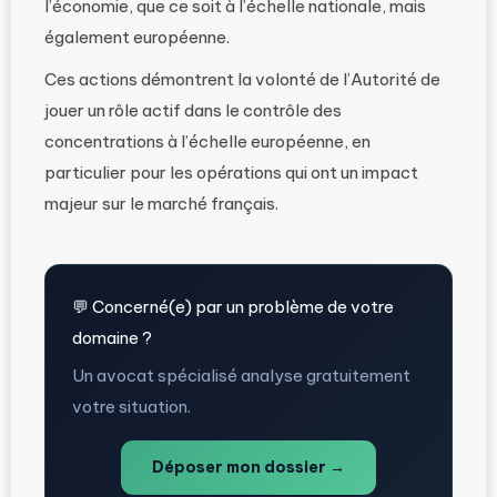
l’économie, que ce soit à l’échelle nationale, mais
également européenne.
Ces actions démontrent la volonté de l’Autorité de
jouer un rôle actif dans le contrôle des
concentrations à l’échelle européenne, en
particulier pour les opérations qui ont un impact
majeur sur le marché français.
💬 Concerné(e) par un problème de votre
domaine ?
Un avocat spécialisé analyse gratuitement
votre situation.
Déposer mon dossier →