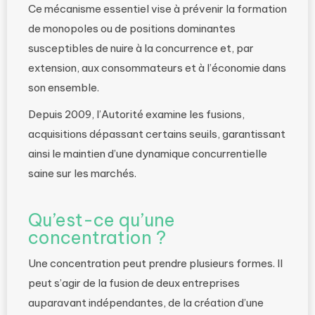
Ce mécanisme essentiel vise à prévenir la formation
de monopoles ou de positions dominantes
susceptibles de nuire à la concurrence et, par
extension, aux consommateurs et à l’économie dans
son ensemble.
Depuis 2009, l’Autorité examine les fusions,
acquisitions dépassant certains seuils, garantissant
ainsi le maintien d’une dynamique concurrentielle
saine sur les marchés.
Qu’est-ce qu’une
concentration ?
Une concentration peut prendre plusieurs formes. Il
peut s’agir de la fusion de deux entreprises
auparavant indépendantes, de la création d’une