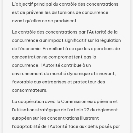
L’objectif principal du contrôle des concentrations
est de prévenir les distorsions de concurrence
avant qu’elles ne se produisent.
Le contrôle des concentrations par l’Autorité de la
concurrence a un impact significatif sur la régulation
de l’économie. En veillant à ce que les opérations de
concentration ne compromettent pas la
concurrence, l’Autorité contribue à un
environnement de marché dynamique et innovant,
favorable aux entreprises et protecteur des
consommateurs.
La coopération avec la Commission européenne et
l’utilisation stratégique de l’article 22 du règlement
européen sur les concentrations illustrent
l’adaptabilité de l’Autorité face aux défis posés par