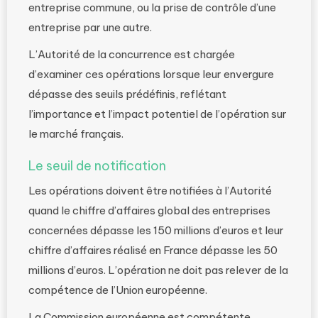
entreprise commune, ou la prise de contrôle d’une
entreprise par une autre.
L’Autorité de la concurrence est chargée
d’examiner ces opérations lorsque leur envergure
dépasse des seuils prédéfinis, reflétant
l’importance et l’impact potentiel de l’opération sur
le marché français.
Le seuil de notification
Les opérations doivent être notifiées à l’Autorité
quand le chiffre d’affaires global des entreprises
concernées dépasse les 150 millions d’euros et leur
chiffre d’affaires réalisé en France dépasse les 50
millions d’euros. L’opération ne doit pas relever de la
compétence de l’Union européenne.
La Commission européenne est compétente