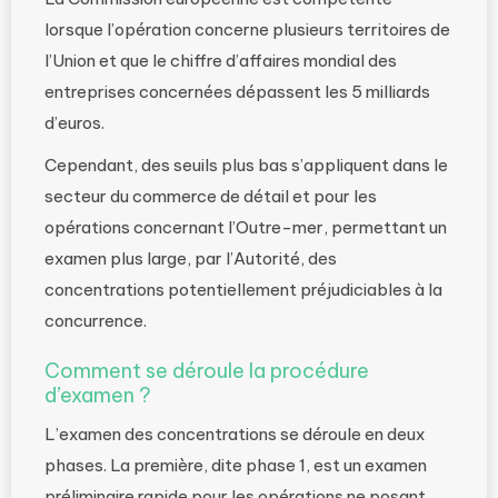
lorsque l’opération concerne plusieurs territoires de
l’Union et que le chiffre d’affaires mondial des
entreprises concernées dépassent les 5 milliards
d’euros.
Cependant, des seuils plus bas s’appliquent dans le
secteur du commerce de détail et pour les
opérations concernant l’Outre-mer, permettant un
examen plus large, par l’Autorité, des
concentrations potentiellement préjudiciables à la
concurrence.
Comment se déroule la procédure
d’examen ?
L’examen des concentrations se déroule en deux
phases. La première, dite phase 1, est un examen
préliminaire rapide pour les opérations ne posant