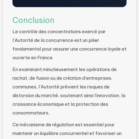
Conclusion
Le contrôle des concentrations exercé par
l’Autorité de la concurrence est un pilier
fondamental pour assurer une concurrence loyale et
ouverte en France.
En examinant minutieusement les opérations de
rachat, de fusion ou de création d’entreprises
communes, l’Autorité prévient les risques de
distorsion du marché, soutenant ainsi l’innovation, la
croissance économique et la protection des
consommateurs.
Ce mécanisme de régulation est essentiel pour
maintenir un équilibre concurrentiel et favoriser un