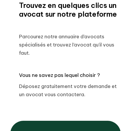
Trouvez en quelques clics un
avocat sur notre plateforme
Parcourez notre annuaire d’avocats
spécialisés et trouvez l’avocat qu’il vous
faut.
Vous ne savez pas lequel choisir ?
Déposez gratuitement votre demande et
un avocat vous contactera.