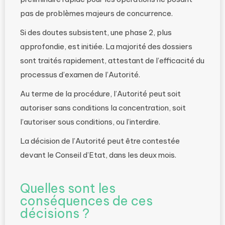
pas de problèmes majeurs de concurrence.
Si des doutes subsistent, une phase 2, plus
approfondie, est initiée. La majorité des dossiers
sont traités rapidement, attestant de l’efficacité du
processus d’examen de l’Autorité.
Au terme de la procédure, l’Autorité peut soit
autoriser sans conditions la concentration, soit
l’autoriser sous conditions, ou l’interdire.
La décision de l’Autorité peut être contestée
devant le Conseil d’Etat, dans les deux mois.
Quelles sont les
conséquences de ces
décisions ?