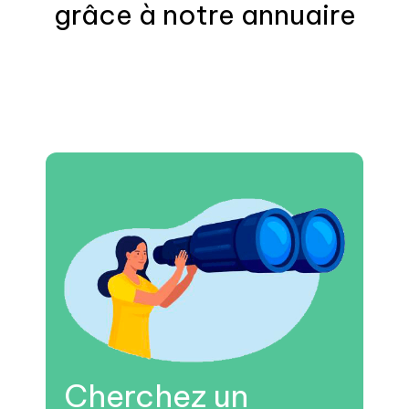
grâce à notre annuaire
Cherchez un