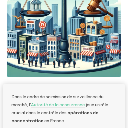
Dans le cadre de sa mission de surveillance du
marché, l’
Autorité de la concurrence
joue un rôle
crucial dans le contrôle des
opérations de
concentration
en France.