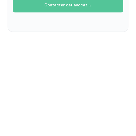
Contacter cet avocat →