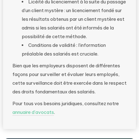
Licéité du licenciement à la suite du passage
d’un client mystère : un licenciement fondé sur
les résultats obtenus par un client mystère est
admis si les salariés ont été informés de la
possibilité de cette méthode.
Conditions de validité : l’information
préalable des salariés est cruciale.
Bien que les employeurs disposent de différentes
façons pour surveiller et évaluer leurs employés,
cette surveillance doit être exercée dans le respect
des droits fondamentaux des salariés.
Pour tous vos besoins juridiques, consultez notre
annuaire d’avocats
.