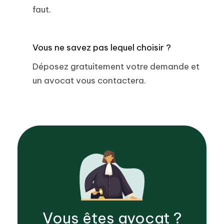
faut.
Vous ne savez pas lequel choisir ?
Déposez gratuitement votre demande et
un avocat vous contactera.
Vous êtes
avocat
?