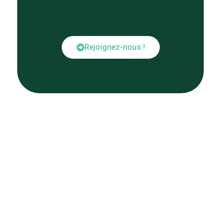
Rejoignez-nous !