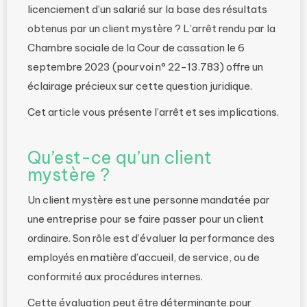
licenciement d’un salarié sur la base des résultats
obtenus par un client mystère ? L’arrêt rendu par la
Chambre sociale de la Cour de cassation le 6
septembre 2023 (pourvoi n° 22-13.783) offre un
éclairage précieux sur cette question juridique.
Cet article vous présente l’arrêt et ses implications.
Qu’est-ce qu’un client
mystère ?
Un client mystère est une personne mandatée par
une entreprise pour se faire passer pour un client
ordinaire. Son rôle est d’évaluer la performance des
employés en matière d’accueil, de service, ou de
conformité aux procédures internes.
Cette évaluation peut être déterminante pour