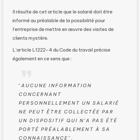
Il résulte de cet article que le salarié doit être
informé au préalable de la possibilité pour
l’entreprise de mettre en œuvre des visites de
clients mystère.
L’article L1222-4 du Code du travail précise
également en ce sens que :
“
AUCUNE INFORMATION
CONCERNANT
PERSONNELLEMENT UN SALARIÉ
NE PEUT ÊTRE COLLECTÉE PAR
UN DISPOSITIF QUI N’A PAS ÉTÉ
PORTÉ PRÉALABLEMENT À SA
CONNAISSANCE
”.