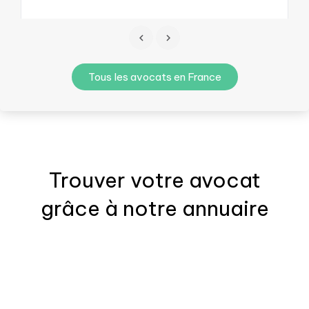
Tous les avocats en France
Trouver votre
avocat
grâce à notre annuaire