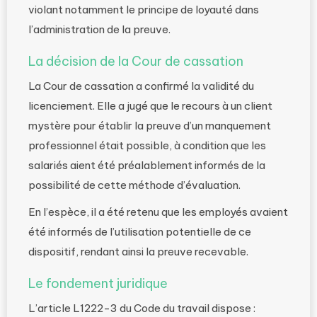
violant notamment le principe de loyauté dans
l’administration de la preuve.
La décision de la Cour de cassation
La Cour de cassation a confirmé la validité du
licenciement. Elle a jugé que le recours à un client
mystère pour établir la preuve d’un manquement
professionnel était possible, à condition que les
salariés aient été préalablement informés de la
possibilité de cette méthode d’évaluation.
En l’espèce, il a été retenu que les employés avaient
été informés de l’utilisation potentielle de ce
dispositif, rendant ainsi la preuve recevable.
Le fondement juridique
L’article L1222-3 du Code du travail dispose :