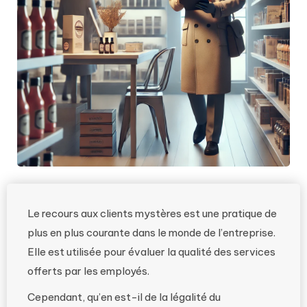
Le recours aux clients mystères est une pratique de
plus en plus courante dans le monde de l’entreprise.
Elle est utilisée pour évaluer la qualité des services
offerts par les employés.
Cependant, qu’en est-il de la légalité du