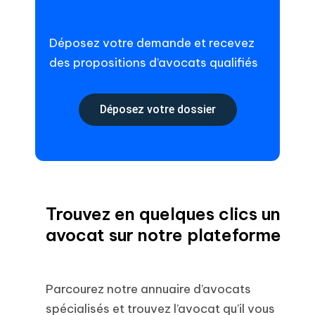
Déposez votre demande et recevez
des propositions d’avocats qualifiés
Déposez votre dossier
Trouvez en quelques clics un
avocat sur notre plateforme
Parcourez notre annuaire d’avocats
spécialisés et trouvez l’avocat qu’il vous