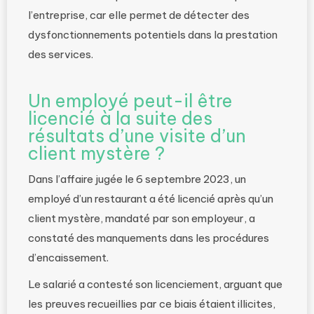
l’entreprise, car elle permet de détecter des
dysfonctionnements potentiels dans la prestation
des services.
Un employé peut-il être
licencié à la suite des
résultats d’une visite d’un
client mystère ?
Dans l’affaire jugée le 6 septembre 2023, un
employé d’un restaurant a été licencié après qu’un
client mystère, mandaté par son employeur, a
constaté des manquements dans les procédures
d’encaissement.
Le salarié a contesté son licenciement, arguant que
les preuves recueillies par ce biais étaient illicites,