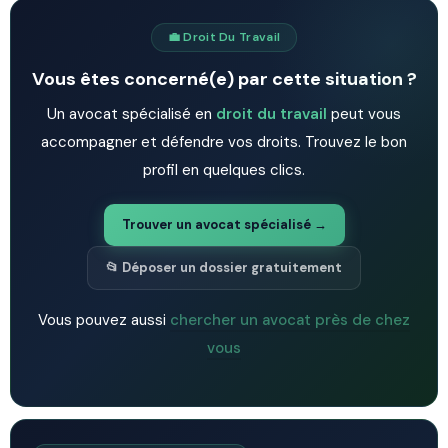
💼 Droit Du Travail
Vous êtes concerné(e) par cette situation ?
Un avocat spécialisé en
droit du travail
peut vous
accompagner et défendre vos droits. Trouvez le bon
profil en quelques clics.
Trouver un avocat spécialisé →
📂 Déposer un dossier gratuitement
Vous pouvez aussi
chercher un avocat près de chez
vous