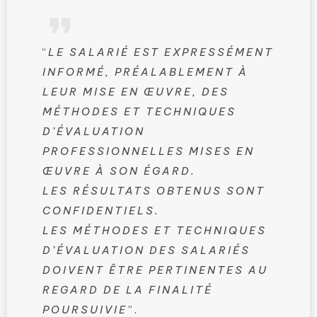
“
LE SALARIÉ EST EXPRESSÉMENT
INFORMÉ, PRÉALABLEMENT À
LEUR MISE EN ŒUVRE, DES
MÉTHODES ET TECHNIQUES
D’ÉVALUATION
PROFESSIONNELLES MISES EN
ŒUVRE À SON ÉGARD.
LES RÉSULTATS OBTENUS SONT
CONFIDENTIELS.
LES MÉTHODES ET TECHNIQUES
D’ÉVALUATION DES SALARIÉS
DOIVENT ÊTRE PERTINENTES AU
REGARD DE LA FINALITÉ
POURSUIVIE
”.