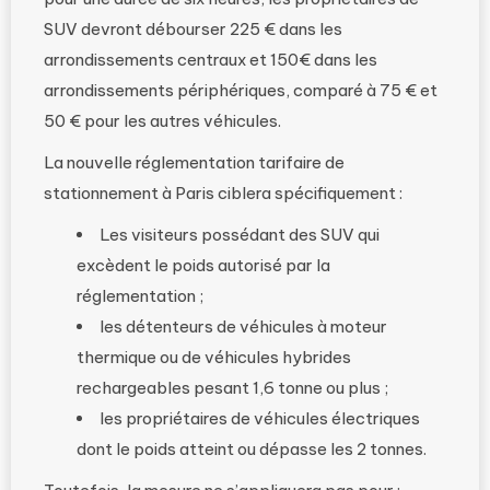
SUV devront débourser 225 € dans les
arrondissements centraux et 150€ dans les
arrondissements périphériques, comparé à 75 € et
50 € pour les autres véhicules.
La nouvelle réglementation tarifaire de
stationnement à Paris ciblera spécifiquement :
Les visiteurs possédant des SUV qui
excèdent le poids autorisé par la
réglementation ;
les détenteurs de véhicules à moteur
thermique ou de véhicules hybrides
rechargeables pesant 1,6 tonne ou plus ;
les propriétaires de véhicules électriques
dont le poids atteint ou dépasse les 2 tonnes.