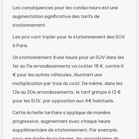
Les conséquences pour les conducteurs est une
augmentation significative des tarifs de
stationnement.
Les prix vont tripler pour le stationnement des SUV
à Paris.
Un stationnement d’une heure pour un SUV dans les
1er au 11e arrondissements va coûter 18 €, contre 6
€ pour les autres véhicules, illustrant une
multiplication par trois du coût. De même, dans les
12e au 20e arrondissements, le tarif grimpe à 12 €
pour les SUV, par opposition aux 4€ habituels.
Cette échelle tarifaire s’applique de manière
progressive, augmentant avec chaque heure
supplémentaire de stationnement. Par exemple,
pour une durée de six heures, les propriétaires de