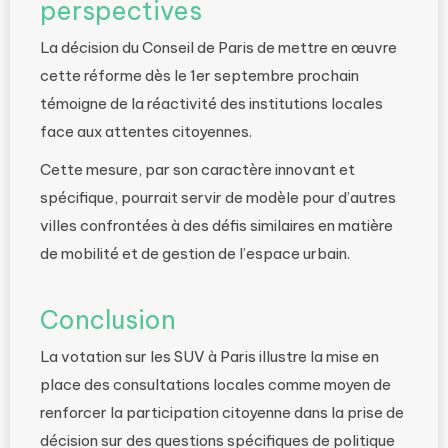
perspectives
La décision du Conseil de Paris de mettre en œuvre
cette réforme dès le 1er septembre prochain
témoigne de la réactivité des institutions locales
face aux attentes citoyennes.
Cette mesure, par son caractère innovant et
spécifique, pourrait servir de modèle pour d’autres
villes confrontées à des défis similaires en matière
de mobilité et de gestion de l’espace urbain.
Conclusion
La votation sur les SUV à Paris illustre la mise en
place des consultations locales comme moyen de
renforcer la participation citoyenne dans la prise de
décision sur des questions spécifiques de politique