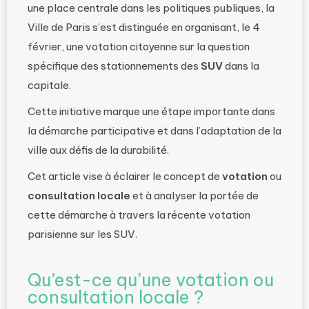
une place centrale dans les politiques publiques, la
Ville de Paris s’est distinguée en organisant, le 4
février, une votation citoyenne sur la question
spécifique des stationnements des
SUV
dans la
capitale.
Cette initiative marque une étape importante dans
la démarche participative et dans l’adaptation de la
ville aux défis de la durabilité.
Cet article vise à éclairer le concept de
votation
ou
consultation locale
et à analyser la portée de
cette démarche à travers la récente votation
parisienne sur les SUV.
Qu’est-ce qu’une votation ou
consultation locale ?