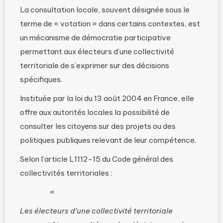
La consultation locale, souvent désignée sous le
terme de « votation » dans certains contextes, est
un mécanisme de démocratie participative
permettant aux électeurs d’une collectivité
territoriale de s’exprimer sur des décisions
spécifiques.
Instituée par la loi du 13 août 2004 en France, elle
offre aux autorités locales la possibilité de
consulter les citoyens sur des projets ou des
politiques publiques relevant de leur compétence.
Selon l’article L1112-15 du Code général des
collectivités territoriales :
«
Les électeurs d’une collectivité territoriale