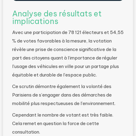
Analyse des résultats et
implications
Avec une participation de 78 121 électeurs et 54,55
% de votes favorables à la mesure, la votation
révèle une prise de conscience significative de la
part des citoyens quant à l’importance de réguler
l’usage des véhicules en ville pour un partage plus
équitable et durable de l’espace public.
Ce scrutin démontre également la volonté des
Parisiens de s’engager dans des démarches de
mobilité plus respectueuses de l’environnement.
Cependant le nombre de votant est très faible.
Cela remet en question la force de cette
consultation.