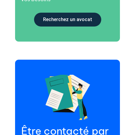
Recherchez un avocat
Être contacté par