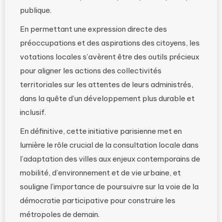
publique.
En permettant une expression directe des
préoccupations et des aspirations des citoyens, les
votations locales s’avèrent être des outils précieux
pour aligner les actions des collectivités
territoriales sur les attentes de leurs administrés,
dans la quête d’un développement plus durable et
inclusif.
En définitive, cette initiative parisienne met en
lumière le rôle crucial de la consultation locale dans
l’adaptation des villes aux enjeux contemporains de
mobilité, d’environnement et de vie urbaine, et
souligne l’importance de poursuivre sur la voie de la
démocratie participative pour construire les
métropoles de demain.