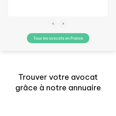
Tous les avocats en France
Trouver votre
avocat
grâce à notre annuaire