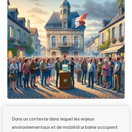
Dans un contexte dans lequel les enjeux
environnementaux et de mobilité urbaine occupent