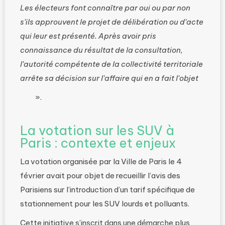
Les électeurs font connaître par oui ou par non
s’ils approuvent le projet de délibération ou d’acte
qui leur est présenté. Après avoir pris
connaissance du résultat de la consultation,
l’autorité compétente de la collectivité territoriale
arrête sa décision sur l’affaire qui en a fait l’objet
».
La votation sur les SUV à
Paris : contexte et enjeux
La votation organisée par la Ville de Paris le 4
février avait pour objet de recueillir l’avis des
Parisiens sur l’introduction d’un tarif spécifique de
stationnement pour les SUV lourds et polluants.
Cette initiative s’inscrit dans une démarche plus