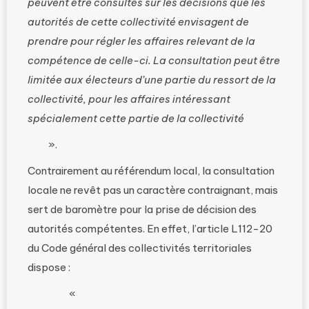
peuvent être consultés sur les décisions que les
autorités de cette collectivité envisagent de
prendre pour régler les affaires relevant de la
compétence de celle-ci. La consultation peut être
limitée aux électeurs d’une partie du ressort de la
collectivité, pour les affaires intéressant
spécialement cette partie de la collectivité
».
Contrairement au référendum local, la consultation
locale ne revêt pas un caractère contraignant, mais
sert de baromètre pour la prise de décision des
autorités compétentes. En effet, l’article L112-20
du Code général des collectivités territoriales
dispose :
«