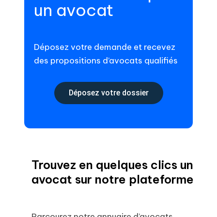
un avocat
Déposez votre demande et recevez
des propositions d’avocats qualifiés
Déposez votre dossier
Trouvez en quelques clics un
avocat sur notre plateforme
Parcourez notre annuaire d’avocats