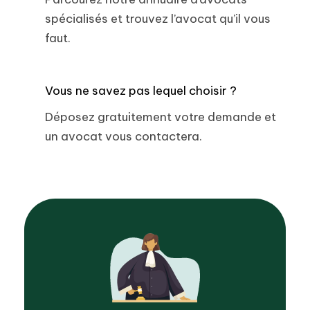
spécialisés et trouvez l’avocat qu’il vous
faut.
Vous ne savez pas lequel choisir ?
Déposez gratuitement votre demande et
un avocat vous contactera.