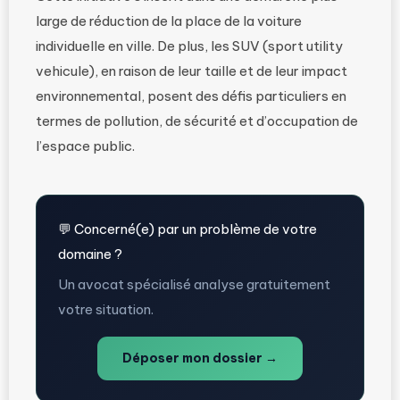
large de réduction de la place de la voiture
individuelle en ville. De plus, les SUV (sport utility
vehicule), en raison de leur taille et de leur impact
environnemental, posent des défis particuliers en
termes de pollution, de sécurité et d’occupation de
l’espace public.
💬 Concerné(e) par un problème de votre
domaine ?
Un avocat spécialisé analyse gratuitement
votre situation.
Déposer mon dossier →