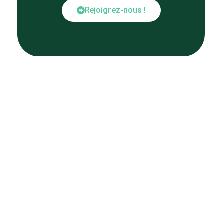
Rejoignez-nous !