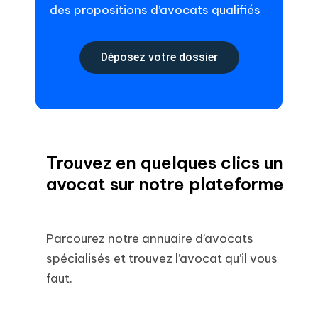
des propositions d’avocats qualifiés
Déposez votre dossier
Trouvez en quelques clics un
avocat sur notre plateforme
Parcourez notre annuaire d’avocats
spécialisés et trouvez l’avocat qu’il vous
faut.