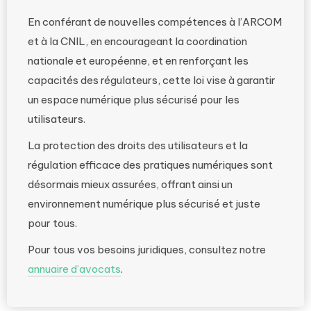
En conférant de nouvelles compétences à l’ARCOM
et à la CNIL, en encourageant la coordination
nationale et européenne, et en renforçant les
capacités des régulateurs, cette loi vise à garantir
un espace numérique plus sécurisé pour les
utilisateurs.
La protection des droits des utilisateurs et la
régulation efficace des pratiques numériques sont
désormais mieux assurées, offrant ainsi un
environnement numérique plus sécurisé et juste
pour tous.
Pour tous vos besoins juridiques, consultez notre
annuaire d’avocats
.