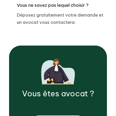
Vous ne savez pas lequel choisir ?
Déposez gratuitement votre demande et
un avocat vous contactera.
Vous êtes
avocat
?