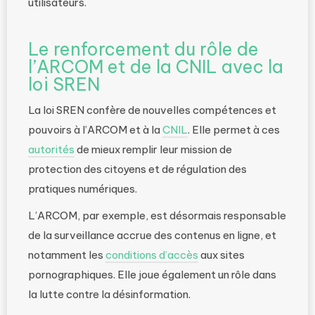
utilisateurs.
Le renforcement du rôle de
l’ARCOM et de la CNIL avec la
loi SREN
La loi SREN confère de nouvelles compétences et
pouvoirs à l’ARCOM et à la
CNIL
. Elle permet à ces
autorités
de mieux remplir leur mission de
protection des citoyens et de régulation des
pratiques numériques.
L’ARCOM, par exemple, est désormais responsable
de la surveillance accrue des contenus en ligne, et
notamment les
conditions d’accès
aux sites
pornographiques. Elle joue également un rôle dans
la lutte contre la désinformation.