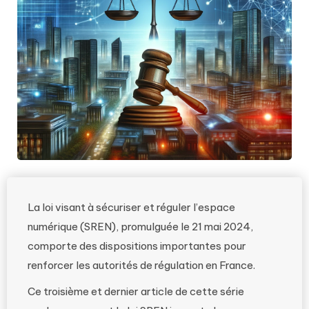
La loi visant à sécuriser et réguler l’espace
numérique (SREN), promulguée le 21 mai 2024,
comporte des dispositions importantes pour
renforcer les autorités de régulation en France.
Ce troisième et dernier article de cette série