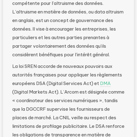
compétente pour l’altruisme des données.
L’altruisme en matière de données, ou data altruism
en anglais, est un concept de gouvernance des
données. Il vise à encourager les entreprises, les
particuliers et les autres parties prenantes à
partager volontairement des données qu’ils
considèrent bénéfiques pour l’intérêt général.
La loi SREN accorde de nouveaux pouvoirs aux
autorités françaises pour appliquer les règlements
européens DSA (Digital Services Act) et
DMA
(Digital Markets Act). L’Arcom est désignée comme
« coordinateur des services numériques », tandis
que la DGCCRF supervise les fournisseurs de
places de marché. La CNIL veille au respect des
limitations de profilage publicitaire. Le DSA renforce
les obligations de transparence en matière de