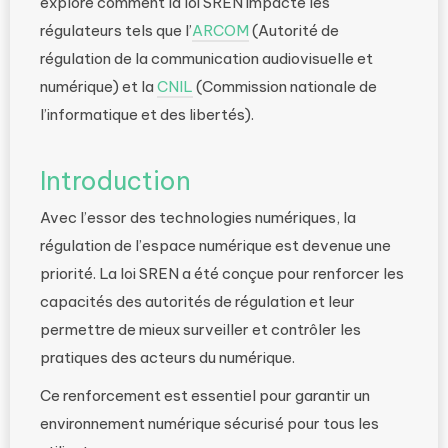
explore comment la loi SREN impacte les
régulateurs tels que l’
ARCOM
(Autorité de
régulation de la communication audiovisuelle et
numérique) et la
CNIL
(Commission nationale de
l’informatique et des libertés).
Introduction
Avec l’essor des technologies numériques, la
régulation de l’espace numérique est devenue une
priorité. La loi SREN a été conçue pour renforcer les
capacités des autorités de régulation et leur
permettre de mieux surveiller et contrôler les
pratiques des acteurs du numérique.
Ce renforcement est essentiel pour garantir un
environnement numérique sécurisé pour tous les