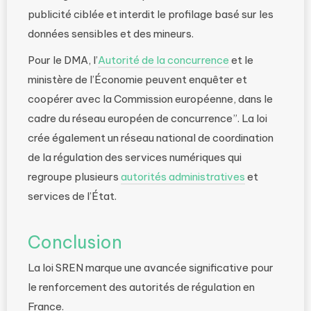
publicité ciblée et interdit le profilage basé sur les
données sensibles et des mineurs​.
Pour le DMA, l’
Autorité de la concurrence
et le
ministère de l’Économie peuvent enquêter et
coopérer avec la Commission européenne, dans le
cadre du réseau européen de concurrence”. La loi
crée également un réseau national de coordination
de la régulation des services numériques qui
regroupe plusieurs
autorités administratives
et
services de l’État.
Conclusion
La loi SREN marque une avancée significative pour
le renforcement des autorités de régulation en
France.