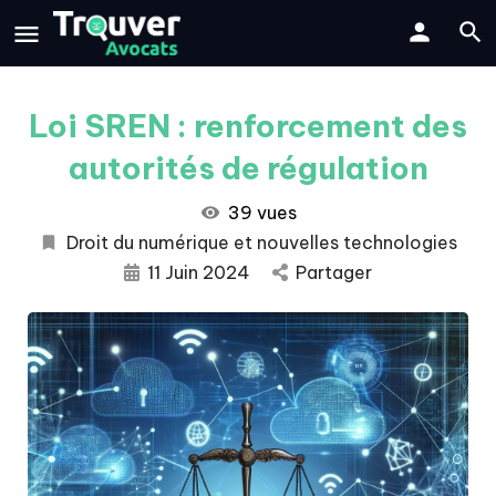
Loi SREN : renforcement des
autorités de régulation
39 vues
Droit du numérique et nouvelles technologies
11 Juin 2024
Partager