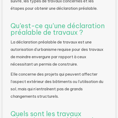
suivre, les types de travaux concernés et les
étapes pour obtenir une déclaration préalable.
Qu’est-ce qu’une déclaration
préalable de travaux ?
La déclaration préalable de travaux est une
autorisation d’urbanisme requise pour des travaux
de moindre envergure par rapport à ceux
nécessitant un permis de construire.
Elle concerne des projets qui peuvent affecter
l’aspect extérieur des bâtiments ou l’utilisation du
sol, mais qui n’entraînent pas de grands
changements structurels.
Quels sont les travaux