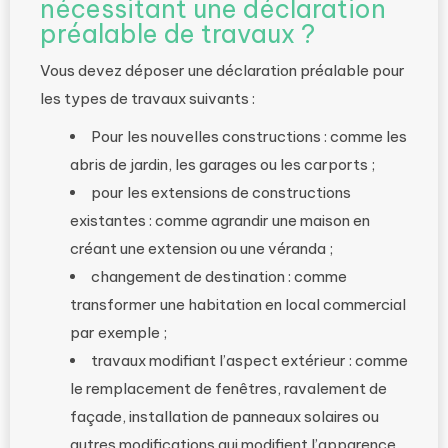
nécessitant une déclaration
préalable de travaux ?
Vous devez déposer une déclaration préalable pour
les types de travaux suivants :
Pour les nouvelles constructions : comme les
abris de jardin, les garages ou les carports ;
pour les extensions de constructions
existantes : comme agrandir une maison en
créant une extension ou une véranda ;
changement de destination : comme
transformer une habitation en local commercial
par exemple ;
travaux modifiant l’aspect extérieur : comme
le remplacement de fenêtres, ravalement de
façade, installation de panneaux solaires ou
autres modifications qui modifient l’apparence