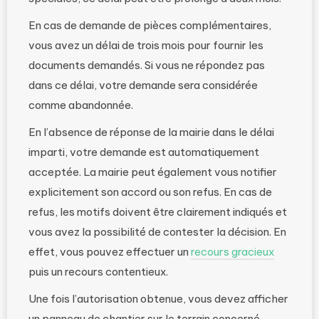
En cas de demande de pièces complémentaires,
vous avez un délai de trois mois pour fournir les
documents demandés. Si vous ne répondez pas
dans ce délai, votre demande sera considérée
comme abandonnée.
En l’absence de réponse de la mairie dans le délai
imparti, votre demande est automatiquement
acceptée. La mairie peut également vous notifier
explicitement son accord ou son refus. En cas de
refus, les motifs doivent être clairement indiqués et
vous avez la possibilité de contester la décision. En
effet, vous pouvez effectuer un
recours gracieux
puis un recours contentieux.
Une fois l’autorisation obtenue, vous devez afficher
un panneau de chantier sur le terrain concerné,