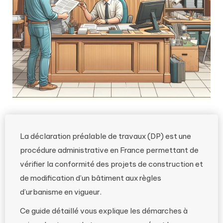
La déclaration préalable de travaux (DP) est une
procédure administrative en France permettant de
vérifier la conformité des projets de construction et
de modification d’un bâtiment aux règles
d’urbanisme en vigueur.
Ce guide détaillé vous explique les démarches à