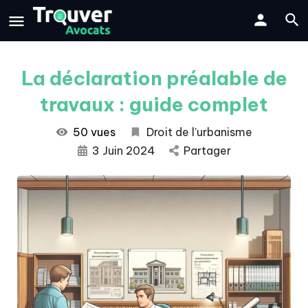
La déclaration préalable de
travaux : guide complet
50 vues
Droit de l’urbanisme
3 Juin 2024
Partager