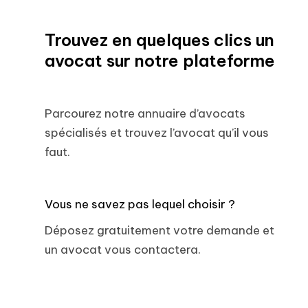
Trouvez en quelques clics un
avocat sur notre plateforme
Parcourez notre annuaire d’avocats
spécialisés et trouvez l’avocat qu’il vous
faut.
Vous ne savez pas lequel choisir ?
Déposez gratuitement votre demande et
un avocat vous contactera.