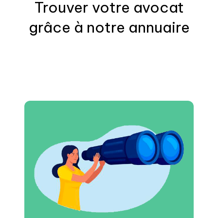
Trouver votre
avocat
grâce à notre annuaire