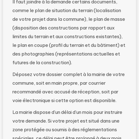
Il faut joindre à la demande certains documents,
comme le plan de situation du terrain (localisation
de votre projet dans la commune), le plan de masse
(disposition des constructions par rapport aux
limites du terrain et aux constructions existantes),
le plan en coupe (profil du terrain et du bâtiment) et
des photographies (représentations actuelles et
futures de la construction).
Déposez votre dossier complet à la mairie de votre
commune, soit en main propre, par courrier
recommandé avec accusé de réception, soit par
voie électronique si cette option est disponible.
La mairie dispose d’un délai d’un mois pour instruire
votre demande. Si votre projet est situé dans une
zone protégée ou soumis à des réglementations
spéciales, ce délai peut être prolongé à deux mois.