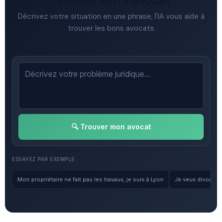
Trouvez votre avocat
Décrivez votre situation en une phrase, l'IA vous aide à
trouver les bons avocats
🔍 Trouver mon avocat
ESSAYEZ PAR EXEMPLE :
Mon propriétaire ne fait pas les travaux, je suis à Lyon
Je veux divorcer, 