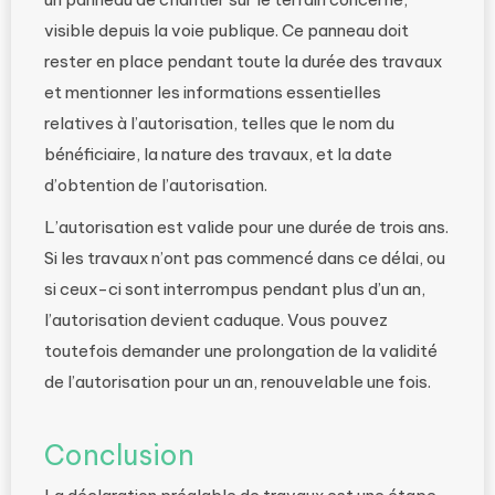
visible depuis la voie publique. Ce panneau doit
rester en place pendant toute la durée des travaux
et mentionner les informations essentielles
relatives à l’autorisation, telles que le nom du
bénéficiaire, la nature des travaux, et la date
d’obtention de l’autorisation.
L’autorisation est valide pour une durée de trois ans.
Si les travaux n’ont pas commencé dans ce délai, ou
si ceux-ci sont interrompus pendant plus d’un an,
l’autorisation devient caduque. Vous pouvez
toutefois demander une prolongation de la validité
de l’autorisation pour un an, renouvelable une fois​​.
Conclusion