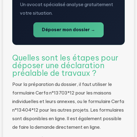
Un avocat spécialisé analyse gratuitement
votre situation.
Déposer mon dossier →
Quelles sont les étapes pour
déposer une déclaration
préalable de travaux ?
Pour la préparation du dossier, il faut utiliser le
formulaire Cerfa n°13703*12 pour les maisons
individuelles et leurs annexes, ou le formulaire Cerfa
n°13404*12 pour les autres projets. Les formulaires
sont disponibles en ligne. Il est également possible
de faire la demande directement en ligne.