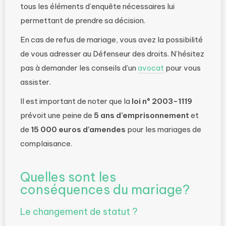
tous les éléments d’enquête nécessaires lui
permettant de prendre sa décision.
En cas de refus de mariage, vous avez la possibilité
de vous adresser au Défenseur des droits. N’hésitez
pas à demander les conseils d’un
avocat
pour vous
assister.
Il est important de noter que la
loi n° 2003-1119
prévoit une peine de
5 ans d’emprisonnement
et
de
15 000 euros d’amendes
pour les mariages de
complaisance.
Quelles sont les
conséquences du mariage?
Le changement de statut ?