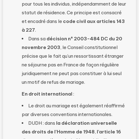
pour tous les individus, indépendamment de leur
statut de résidence. Ce principe est consacré
et encadré dans le
code civil aux articles 143
à 227
.
Dans sa
décision n° 2003-484 DC du 20
novembre 2003
, le Conseil constitutionnel
précise que le fait qu’un ressortissant étranger
ne séjourne pas en France de façon régulière
juridiquement ne peut pas constituer à lui seul
un motif de refus de mariage.
En droit international
:
Le droit au mariage est également réaffirmé
par diverses conventions internationales.
DUDH : dans
la déclaration universelle
des droits de l’Homme de 1948
,
l’article 16