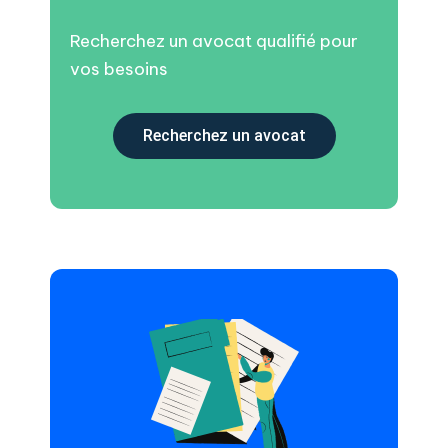
Recherchez un avocat qualifié pour
vos besoins
Recherchez un avocat