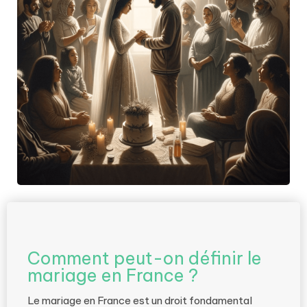
Comment peut-on définir le
mariage en France ?
Le mariage en France est un droit fondamental