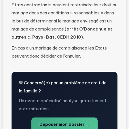
Etats contractants peuvent restreindre leur droit au
mariage dans des conditions « raisonnables » dans
le but de déterminer si le mariage envisagé est un
mariage de complaisance (
arrêt O’Donoghue et
autres c. Pays-Bas, CEDH 2010
).
En cas d’un mariage de complaisance les Etats
peuvent donc décider de l’annuler.
💬 Concerné(e) par un problème de droit de
la famille ?
Un avocat spécialisé analyse gratuitement
votre situation.
Déposer mon dossier →