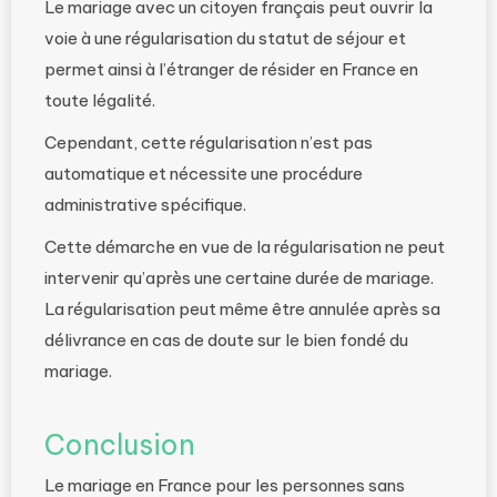
Le mariage avec un citoyen français peut ouvrir la
voie à une régularisation du statut de séjour et
permet ainsi à l’étranger de résider en France en
toute légalité.
Cependant, cette régularisation n’est pas
automatique et nécessite une procédure
administrative spécifique.
Cette démarche en vue de la régularisation ne peut
intervenir qu’après une certaine durée de mariage.
La régularisation peut même être annulée après sa
délivrance en cas de doute sur le bien fondé du
mariage.
Conclusion
Le mariage en France pour les personnes sans