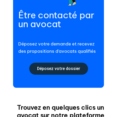
Être contacté par
un avocat
Déposez votre demande et recevez
des propositions d’avocats qualifiés
Déposez votre dossier
Trouvez en quelques clics un
avocat sur notre plateforme