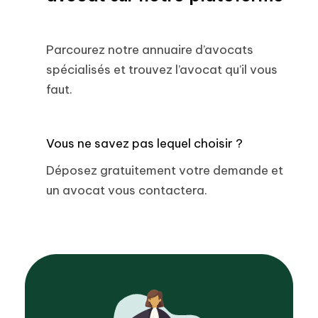
Parcourez notre annuaire d’avocats
spécialisés et trouvez l’avocat qu’il vous
faut.
Vous ne savez pas lequel choisir ?
Déposez gratuitement votre demande et
un avocat vous contactera.