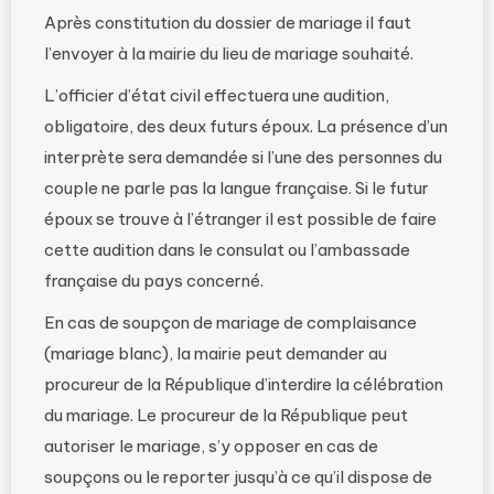
Après constitution du dossier de mariage il faut
l’envoyer à la mairie du lieu de mariage souhaité.
L’officier d’état civil effectuera une audition,
obligatoire, des deux futurs époux. La présence d’un
interprète sera demandée si l’une des personnes du
couple ne parle pas la langue française. Si le futur
époux se trouve à l’étranger il est possible de faire
cette audition dans le consulat ou l’ambassade
française du pays concerné.
En cas de soupçon de mariage de complaisance
(mariage blanc), la mairie peut demander au
procureur de la République d’interdire la célébration
du mariage. Le procureur de la République peut
autoriser le mariage, s’y opposer en cas de
soupçons ou le reporter jusqu’à ce qu’il dispose de