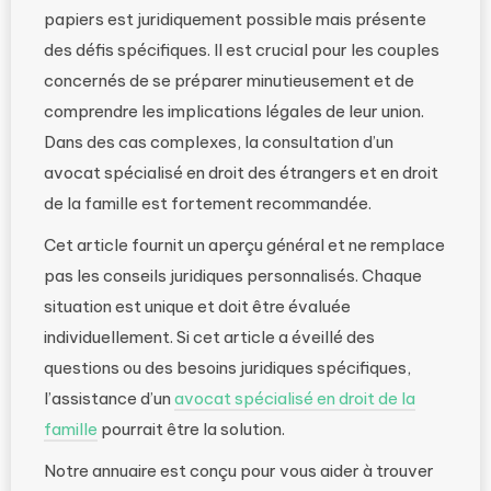
papiers est juridiquement possible mais présente
des défis spécifiques. Il est crucial pour les couples
concernés de se préparer minutieusement et de
comprendre les implications légales de leur union.
Dans des cas complexes, la consultation d’un
avocat spécialisé en droit des étrangers et en droit
de la famille est fortement recommandée.
Cet article fournit un aperçu général et ne remplace
pas les conseils juridiques personnalisés. Chaque
situation est unique et doit être évaluée
individuellement. Si cet article a éveillé des
questions ou des besoins juridiques spécifiques,
l’assistance d’un
avocat spécialisé en droit de la
famille
pourrait être la solution.
Notre annuaire est conçu pour vous aider à trouver