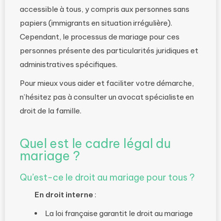
accessible à tous, y compris aux personnes sans
papiers (immigrants en situation irrégulière).
Cependant, le processus de mariage pour ces
personnes présente des particularités juridiques et
administratives spécifiques.
Pour mieux vous aider et faciliter votre démarche,
n’hésitez pas à consulter un avocat spécialiste en
droit de la famille.
Quel est le cadre légal du
mariage ?
Qu’est-ce le droit au mariage pour tous ?
En droit interne
:
La loi française garantit le droit au mariage