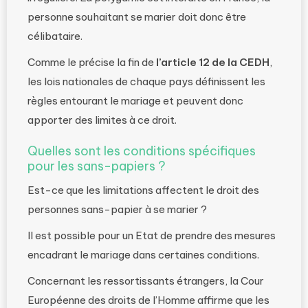
personne souhaitant se marier doit donc être
célibataire.
Comme le précise la fin de
l’article 12 de la CEDH
,
les lois nationales de chaque pays définissent les
règles entourant le mariage et peuvent donc
apporter des limites à ce droit.
Quelles sont les conditions spécifiques
pour les sans-papiers ?
Est-ce que les limitations affectent le droit des
personnes sans-papier à se marier ?
Il est possible pour un Etat de prendre des mesures
encadrant le mariage dans certaines conditions.
Concernant les ressortissants étrangers, la Cour
Européenne des droits de l’Homme affirme que les