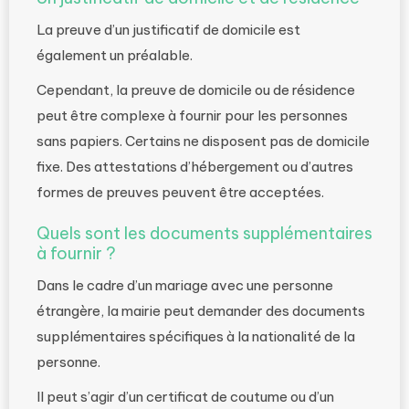
La preuve d’un justificatif de domicile est
également un préalable.
Cependant, la preuve de domicile ou de résidence
peut être complexe à fournir pour les personnes
sans papiers. Certains ne disposent pas de domicile
fixe.
Des attestations d’hébergement ou d’autres
formes de preuves peuvent être acceptées.
Quels sont les documents supplémentaires
à fournir ?
Dans le cadre d’un mariage avec une personne
étrangère, la mairie peut demander des documents
supplémentaires spécifiques à la nationalité de la
personne.
Il peut s’agir d’un certificat de coutume ou d’un