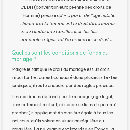
CEDH
(convention européenne des droits de
l’Homme) précise qu’
« à partir de l’âge nubile,
l’homme et la femme ont le droit de se marier
et de fonder une famille selon les lois
nationales régissant l’exercice de ce droit »
.
Quelles sont les conditions de fonds du
mariage ?
Malgré le fait que le droit au mariage est un droit
important et qui est consacré dans plusieurs textes
juridiques, il reste encadré par des règles précises.
Les conditions de fond pour le mariage (âge légal,
consentement mutuel, absence de liens de parenté
proches) s’appliquent de manière égale à tous les
individus, qu’ils soient en situation régulière ou
irrégulière. La polygamie est interdite en France, la