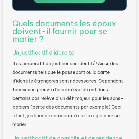
Quels documents les époux
doivent-il fournir pour se
marier ?
Un justificatif d’identité
Il est impératif de justifier son identité! Ainsi, des
documents tels que le passeport ou la carte
d’identité étrangères sont nécessaires. Cependant,
fournir une preuve d’identité valide est dans
certains cas relève d’ un défi majeur pour les sans-
papiers (perte des documents par exemple).Ceci
étant, justifier de son identité est la règle pour se
marier.
Un justificatif de domicile et de résidence