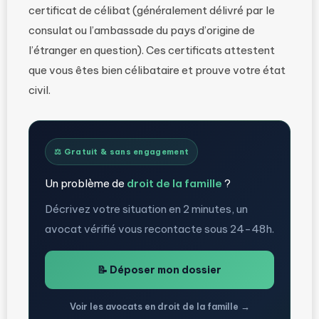
certificat de célibat (généralement délivré par le
consulat ou l’ambassade du pays d’origine de
l’étranger en question). Ces certificats attestent
que vous êtes bien célibataire et prouve votre état
civil.
⚖️ Gratuit & sans engagement
Un problème de
droit de la famille
?
Décrivez votre situation en 2 minutes, un
avocat vérifié vous recontacte sous 24-48h.
📝 Déposer mon dossier
Voir les avocats en droit de la famille →