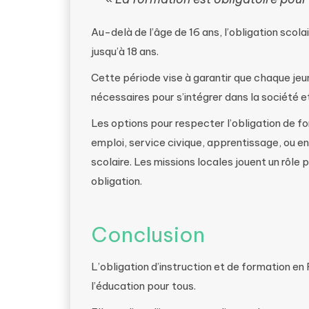
Au-delà de l’âge de 16 ans, l’obligation scola
jusqu’à 18 ans.
Cette période vise à garantir que chaque j
nécessaires pour s’intégrer dans la société et
Les options pour respecter l’obligation de fo
emploi, service civique, apprentissage, ou e
scolaire. Les missions locales jouent un rôle
obligation.
Conclusion
L’obligation d’instruction et de formation 
l’éducation pour tous.