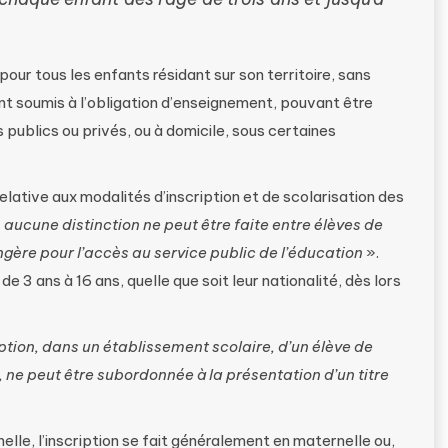
 pour tous les enfants résidant sur son territoire, sans
sont soumis à l’obligation d’enseignement, pouvant être
publics ou privés, ou à domicile, sous certaines
lative aux modalités d’inscription et de scolarisation des
«
aucune distinction ne peut être faite entre élèves de
ngère pour l’accès au service public de l’éducation
».
de 3 ans à 16 ans, quelle que soit leur nationalité, dès lors
iption, dans un établissement scolaire, d’un élève de
, ne peut être subordonnée à la présentation d’un titre
nelle, l’inscription se fait généralement en maternelle ou,