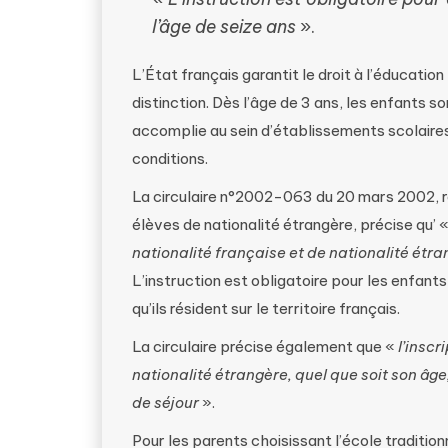
l’âge de seize ans
».
L’État français garantit le droit à l’éducation
distinction. Dès l’âge de 3 ans, les enfants 
accomplie au sein d’établissements scolaires 
conditions.
La circulaire n°2002-063 du 20 mars 2002, re
élèves de nationalité étrangère, précise qu’ 
nationalité française et de nationalité étra
L’instruction est obligatoire pour les enfants 
qu’ils résident sur le territoire français.
La circulaire précise également que «
l’inscr
nationalité étrangère, quel que soit son âge
de séjour
».
Pour les parents choisissant l’école tradition