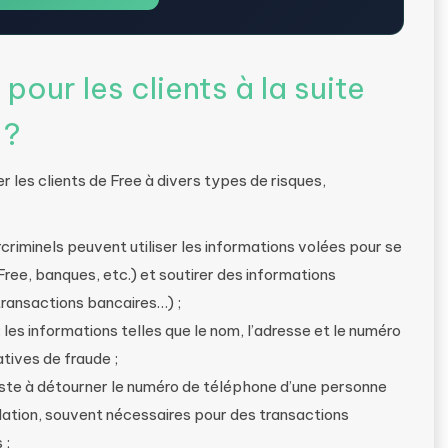
pour les clients à la suite
 ?
les clients de Free à divers types de risques,
criminels peuvent utiliser les informations volées pour se
Free, banques, etc.) et soutirer des informations
transactions bancaires…) ;
: les informations telles que le nom, l’adresse et le numéro
tives de fraude ;
ste à détourner le numéro de téléphone d’une personne
dation, souvent nécessaires pour des transactions
 ;