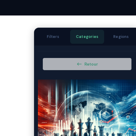
Filters
Categories
Regions
Retour