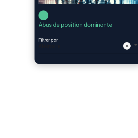
Abus de position dominante
Filtrer par
Aléatoire