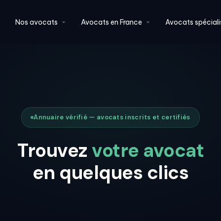
Nos avocats
Avocats en France
Avocats spéciali
Annuaire vérifié — avocats inscrits et certifiés
Trouvez
votre avocat
en quelques clics