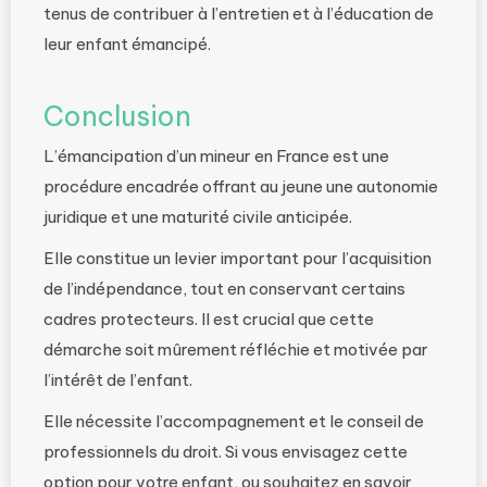
tenus de contribuer à l’entretien et à l’éducation de
leur enfant émancipé.
Conclusion
L’émancipation d’un mineur en France est une
procédure encadrée offrant au jeune une autonomie
juridique et une maturité civile anticipée.
Elle constitue un levier important pour l’acquisition
de l’indépendance, tout en conservant certains
cadres protecteurs. Il est crucial que cette
démarche soit mûrement réfléchie et motivée par
l’intérêt de l’enfant.
Elle nécessite l’accompagnement et le conseil de
professionnels du droit. Si vous envisagez cette
option pour votre enfant, ou souhaitez en savoir