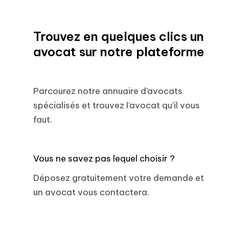
Trouvez en quelques clics un
avocat sur notre plateforme
Parcourez notre annuaire d’avocats
spécialisés et trouvez l’avocat qu’il vous
faut.
Vous ne savez pas lequel choisir ?
Déposez gratuitement votre demande et
un avocat vous contactera.