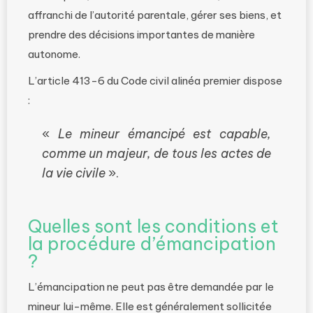
affranchi de l’autorité parentale, gérer ses biens, et
prendre des décisions importantes de manière
autonome.
L’article 413-6 du Code civil alinéa premier dispose
:
«
Le mineur émancipé est capable,
comme un majeur, de tous les actes de
la vie civile
».
Quelles sont les conditions et
la procédure d’émancipation
?
L’émancipation ne peut pas être demandée par le
mineur lui-même. Elle est généralement sollicitée