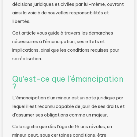
décisions juridiques et civiles par lui-même, ouvrant
ainsi la voie à de nouvelles responsabilités et
libertés.
Cet article vous guide à travers les démarches
nécessaires à l’émancipation, ses effets et
implications, ainsi que les conditions requises pour
sa réalisation.
Qu’est-ce que l’émancipation
?
L’émancipation d’un mineur est un acte juridique par
lequel il est reconnu capable de jouir de ses droits et
d’assumer ses obligations comme un majeur.
Cela signifie que dès l’âge de 16 ans révolus, un
mineur peut, sous certaines conditions, être