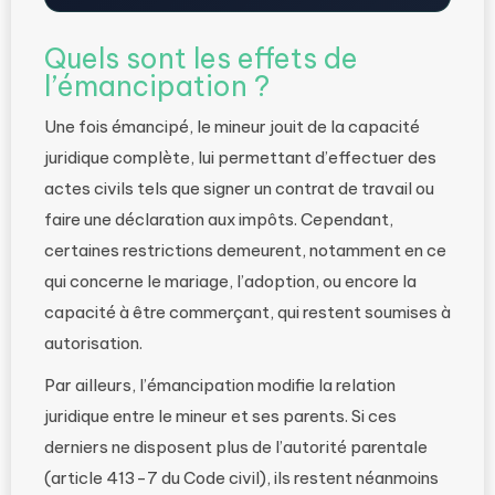
Quels sont les effets de
l’émancipation ?
Une fois émancipé, le mineur jouit de la capacité
juridique complète, lui permettant d’effectuer des
actes civils tels que signer un contrat de travail ou
faire une déclaration aux impôts. Cependant,
certaines restrictions demeurent, notamment en ce
qui concerne le mariage, l’adoption, ou encore la
capacité à être commerçant, qui restent soumises à
autorisation.
Par ailleurs, l’émancipation modifie la relation
juridique entre le mineur et ses parents. Si ces
derniers ne disposent plus de l’autorité parentale
(article 413-7 du Code civil), ils restent néanmoins