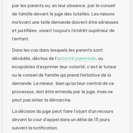
par les parents ou, en leur absence, par le conseil
de famille devant le juge des tutelles. Les raisons
motivant une telle demande doivent être sérieuses
et justifiées, visant toujours l’intérêt supérieur de
l’enfant.
Dans les cas dans lesquels les parents sont
décédés, déchus de l’
autorité parentale
, ou
incapables d’exprimer leur volonté, c’est le tuteur
ou le conseil de famille qui prend l’initiative de la
demande. Le mineur, bien qu’acteur central de ce
processus, doit être entendu par le juge, mais ne
peut pas initier la démarche.
La décision du juge peut faire l’objet d’un recours
devant la cour d’appel dans un délai de 15 jours
suivant la notification.