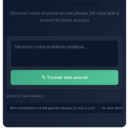
Trouvez votre avocat
Décrivez votre situation en une phrase, l'IA vous aide à
trouver les bons avocats
🔍 Trouver mon avocat
ESSAYEZ PAR EXEMPLE :
Mon propriétaire ne fait pas les travaux, je suis à Lyon
Je veux divorcer, 