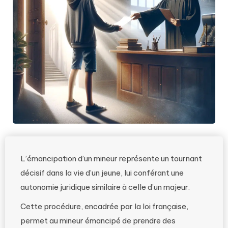
L’émancipation d’un mineur représente un tournant
décisif dans la vie d’un jeune, lui conférant une
autonomie juridique similaire à celle d’un majeur.
Cette procédure, encadrée par la loi française,
permet au mineur émancipé de prendre des