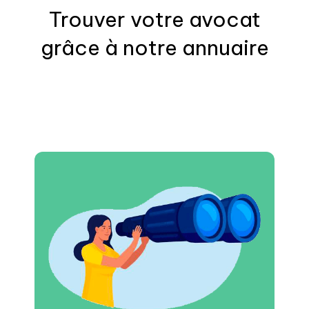
Trouver votre
avocat
grâce à notre annuaire