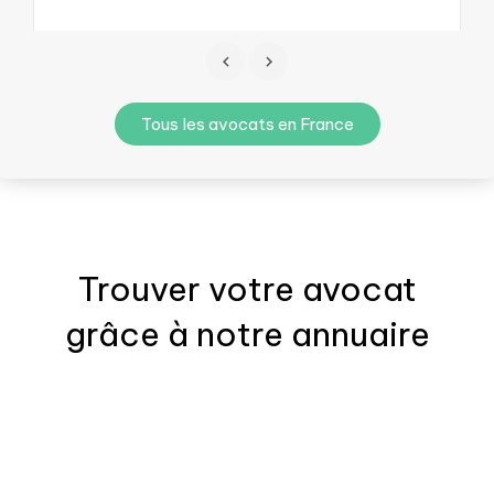
Tous les avocats en France
Trouver votre
avocat
grâce à notre annuaire