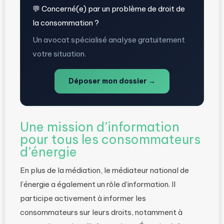
💬 Concerné(e) par un problème de droit de
la consommation ?
Un avocat spécialisé analyse gratuitement
votre situation.
Déposer mon dossier →
Une mission d’information
pour tous les consommateurs
d’énergie
En plus de la médiation, le médiateur national de
l’énergie a également un rôle d’information. Il
participe activement à informer les
consommateurs sur leurs droits, notamment à