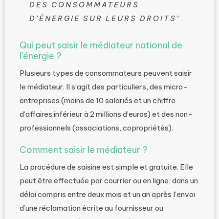
DES CONSOMMATEURS
D’ÉNERGIE SUR LEURS DROITS
”.
Qui peut saisir le médiateur national de
l’énergie ?
Plusieurs types de consommateurs peuvent saisir
le médiateur. Il s’agit des particuliers, des micro-
entreprises (moins de 10 salariés et un chiffre
d’affaires inférieur à 2 millions d’euros) et des non-
professionnels (associations, copropriétés).
Comment saisir le médiateur ?
La procédure de saisine est simple et gratuite. Elle
peut être effectuée par courrier ou en ligne, dans un
délai compris entre deux mois et un an après l’envoi
d’une réclamation écrite au fournisseur ou