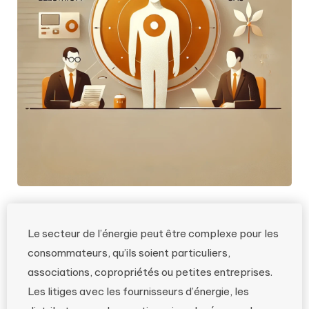
Le secteur de l’énergie peut être complexe pour les
consommateurs, qu’ils soient particuliers,
associations, copropriétés ou petites entreprises.
Les litiges avec les fournisseurs d’énergie, les