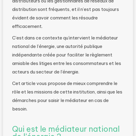
distributeurs ou les gestionnaires de réseaux de
distribution sont fréquents, et il n’est pas toujours
évident de savoir comment les résoudre
efficacement.
C’est dans ce contexte qu’intervient le médiateur
national de l’énergie, une autorité publique
indépendante créée pour faciliter le règlement
amiable des litiges entre les consommateurs et les
acteurs du secteur de l’énergie.
Cet article vous propose de mieux comprendre le
rôle et les missions de cette institution, ainsi que les
démarches pour saisir le médiateur en cas de
besoin.
Qui est le médiateur national