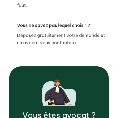
faut.
Vous ne savez pas lequel choisir ?
Déposez gratuitement votre demande et
un avocat vous contactera.
Vous êtes
avocat
?