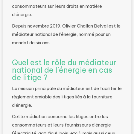
consommateurs sur leurs droits en matière
d’énergie.
Depuis novembre 2019, Olivier Challan Belval est le
médiateur national de l’énergie, nommé pour un
mandat de six ans.
Quel est le rôle du médiateur
national de l’énergie en cas
de litige ?
La mission principale du médiateur est de faciliter le
règlement amiable des litiges liés à la fourniture
d’énergie.
Cette médiation concerne les litiges entre les
consommateurs et leurs fournisseurs d’énergie
(électricité, gaz, fioul, bois, etc.), mais aussi ceux