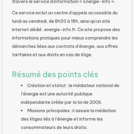
travers le service d’information « Énergie-Info ».
Ce service inclut un centre d’appels accessible du
lundi au vendredi, de 8h30 à 18h, ainsi qu’un site
internet dédié : energie-info.fr. Ce site propose des
informations pratiques pour mieux comprendre les
démarches liées aux contrats d’énergie, aux offres
tarifaires et aux droits en cas de litige.
Résumé des points clés
Création et statut : le médiateur national de
l’énergie est une autorité publique
indépendante créée par la loi de 2006.
Missions principales : il assure la médiation
des litiges liés à l’énergie et informe les
consommateurs de leurs droits.