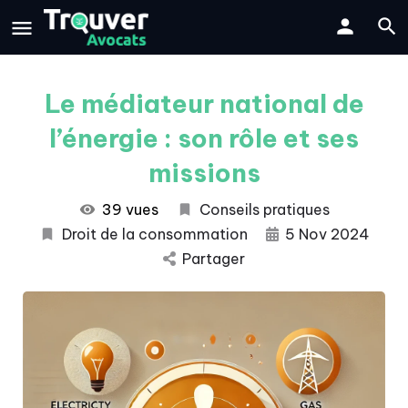
Le médiateur national de
l’énergie : son rôle et ses
missions
39 vues
Conseils pratiques
Droit de la consommation
5 Nov 2024
Partager