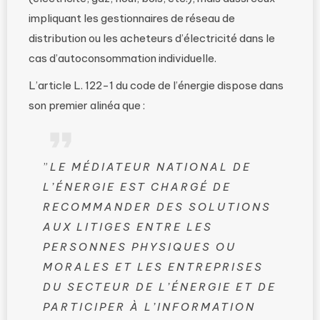
impliquant les gestionnaires de réseau de
distribution ou les acheteurs d’électricité dans le
cas d’autoconsommation individuelle.
L’article L. 122-1 du code de l’énergie dispose dans
son premier alinéa que :
”
LE MÉDIATEUR NATIONAL DE
L’ÉNERGIE EST CHARGÉ DE
RECOMMANDER DES SOLUTIONS
AUX LITIGES ENTRE LES
PERSONNES PHYSIQUES OU
MORALES ET LES ENTREPRISES
DU SECTEUR DE L’ÉNERGIE ET DE
PARTICIPER À L’INFORMATION