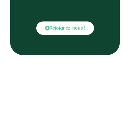
Rejoignez-nous !