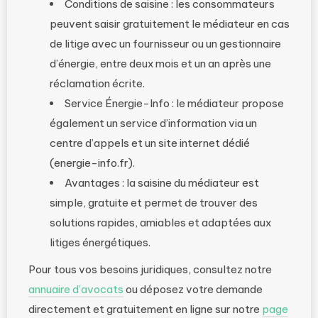
Conditions de saisine : les consommateurs
peuvent saisir gratuitement le médiateur en cas
de litige avec un fournisseur ou un gestionnaire
d’énergie, entre deux mois et un an après une
réclamation écrite.
Service Énergie-Info : le médiateur propose
également un service d’information via un
centre d’appels et un site internet dédié
(energie-info.fr).
Avantages : la saisine du médiateur est
simple, gratuite et permet de trouver des
solutions rapides, amiables et adaptées aux
litiges énergétiques.
Pour tous vos besoins juridiques, consultez notre
annuaire d’avocats
ou déposez votre demande
directement et gratuitement en ligne sur notre
page