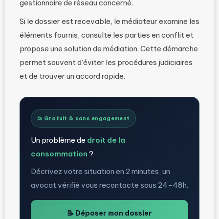
gestionnaire de réseau concerné.
Si le dossier est recevable, le médiateur examine les
éléments fournis, consulte les parties en conflit et
propose une solution de médiation. Cette démarche
permet souvent d’éviter les procédures judiciaires
et de trouver un accord rapide.
⚖️ Gratuit & sans engagement
Un problème de
droit de la
consommation
?
Décrivez votre situation en 2 minutes, un
avocat vérifié vous recontacte sous 24-48h.
📝 Déposer mon dossier