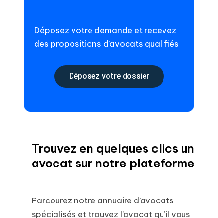
Déposez votre demande et recevez
des propositions d’avocats qualifiés
Déposez votre dossier
Trouvez en quelques clics un
avocat sur notre plateforme
Parcourez notre annuaire d’avocats
spécialisés et trouvez l’avocat qu’il vous