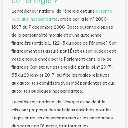
de l’énergie ?
Le médiateur national de l’énergie est une
autorité
publique indépendante
, créée par la loi n° 2006-
1537 du 7 décembre 2006. Cette autorité dispose
de la personnalité morale et d’une autonomie
financière (article L. 122-5 du code de l’énergie). Son
financement est assuré par l’État et son budget est
voté chaque année par le Parlement dans la loi de
finances. Son statut est encadré par la loi n° 2017-
55 du 20 janvier 2017, qui fixe les règles relatives
aux autorités administratives indépendantes et aux
autorités publiques indépendantes.
Le médiateur national de l’énergie a une double
mission : proposer des solutions amiables pour les
litiges entre les consommateurs et les entreprises
du secteur de l’énergie, et informer les