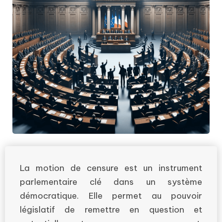
La motion de censure est un instrument
parlementaire clé dans un système
démocratique. Elle permet au pouvoir
législatif de remettre en question et