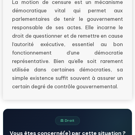
La motion de censure est un mécanisme
démocratique vital qui permet aux
parlementaires de tenir le gouvernement
responsable de ses actes. Elle incarne le
droit de questionner et de remettre en cause
l’autorité exécutive, essentiel au bon
fonctionnement d’une démocratie
représentative. Bien qu’elle soit rarement
utilisée dans certaines démocraties, sa
simple existence suffit souvent à assurer un
certain degré de contrôle gouvernemental.
⚖️ Droit
Vous êtes concerné(e) par cette situation ?