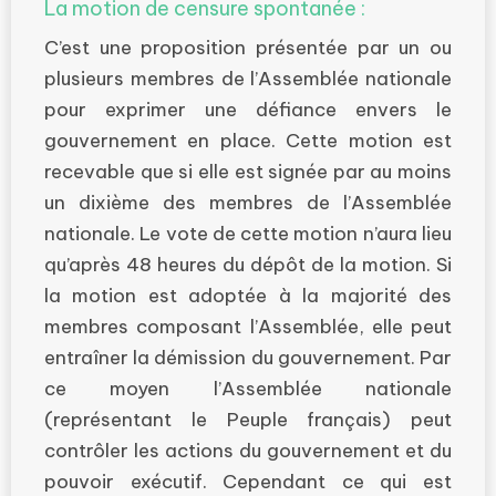
La motion de censure spontanée :
C’est une proposition présentée par un ou
plusieurs membres de l’Assemblée nationale
pour exprimer une défiance envers le
gouvernement en place. Cette motion est
recevable que si elle est signée par au moins
un dixième des membres de l’Assemblée
nationale. Le vote de cette motion n’aura lieu
qu’après 48 heures du dépôt de la motion. Si
la motion est adoptée à la majorité des
membres composant l’Assemblée, elle peut
entraîner la démission du gouvernement. Par
ce moyen l’Assemblée nationale
(représentant le Peuple français) peut
contrôler les actions du gouvernement et du
pouvoir exécutif. Cependant ce qui est