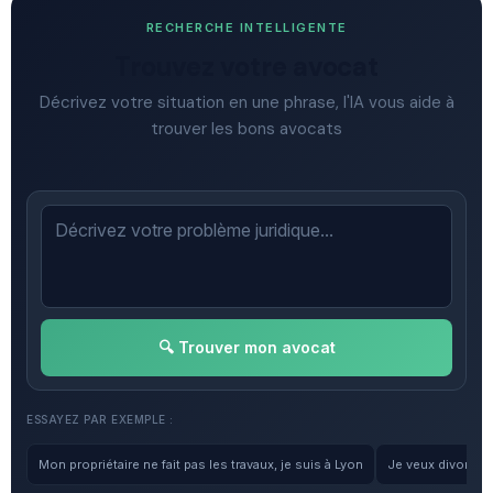
RECHERCHE INTELLIGENTE
Trouvez votre avocat
Décrivez votre situation en une phrase, l'IA vous aide à
trouver les bons avocats
🔍 Trouver mon avocat
ESSAYEZ PAR EXEMPLE :
Mon propriétaire ne fait pas les travaux, je suis à Lyon
Je veux divorcer, 