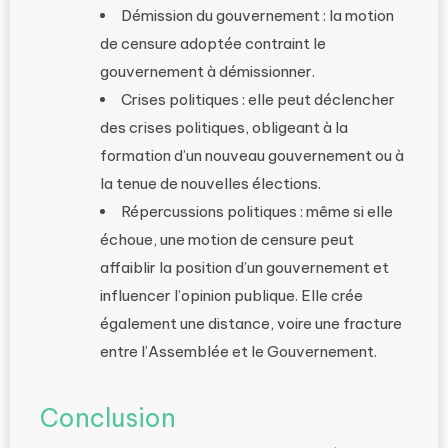
Démission du gouvernement : la motion
de censure adoptée contraint le
gouvernement à démissionner.
Crises politiques : elle peut déclencher
des crises politiques, obligeant à la
formation d’un nouveau gouvernement ou à
la tenue de nouvelles élections.
Répercussions politiques : même si elle
échoue, une motion de censure peut
affaiblir la position d’un gouvernement et
influencer l’opinion publique. Elle crée
également une distance, voire une fracture
entre l’Assemblée et le Gouvernement.
Conclusion