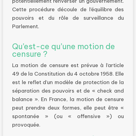
potentiellement renverser un gouvernement.
Cette procédure découle de l’équilibre des
pouvoirs et du rôle de surveillance du
Parlement.
Qu’est-ce qu’une motion de
censure ?
La motion de censure est prévue à l’article
49 de la Constitution du 4 octobre 1958. Elle
est le reflet d’un modèle de protection de la
séparation des pouvoirs et de « check and
balance ». En France, la motion de censure
peut prendre deux formes, elle peut être «
spontanée » (ou « offensive ») ou
provoquée.