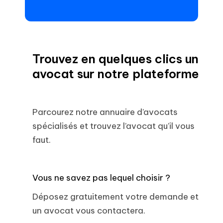
Trouvez en quelques clics un
avocat sur notre plateforme
Parcourez notre annuaire d’avocats
spécialisés et trouvez l’avocat qu’il vous
faut.
Vous ne savez pas lequel choisir ?
Déposez gratuitement votre demande et
un avocat vous contactera.