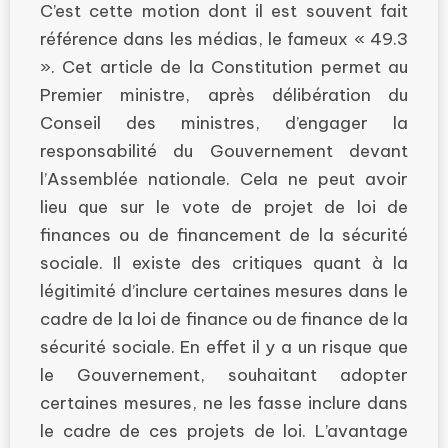
C’est cette motion dont il est souvent fait
référence dans les médias, le fameux « 49.3
». Cet article de la Constitution permet au
Premier ministre, après délibération du
Conseil des ministres, d’engager la
responsabilité du Gouvernement devant
l’Assemblée nationale. Cela ne peut avoir
lieu que sur le vote de projet de loi de
finances ou de financement de la sécurité
sociale. Il existe des critiques quant à la
légitimité d’inclure certaines mesures dans le
cadre de la loi de finance ou de finance de la
sécurité sociale. En effet il y a un risque que
le Gouvernement, souhaitant adopter
certaines mesures, ne les fasse inclure dans
le cadre de ces projets de loi. L’avantage