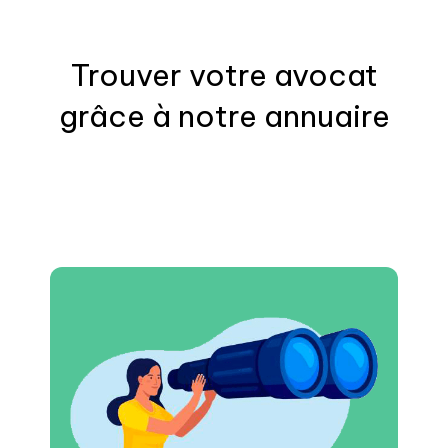
Trouver votre
avocat
grâce à notre annuaire