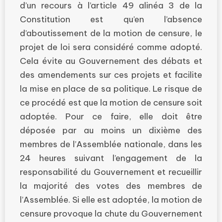
d’un recours à l’article 49 alinéa 3 de la
Constitution est qu’en l’absence
d’aboutissement de la motion de censure, le
projet de loi sera considéré comme adopté.
Cela évite au Gouvernement des débats et
des amendements sur ces projets et facilite
la mise en place de sa politique. Le risque de
ce procédé est que la motion de censure soit
adoptée. Pour ce faire, elle doit être
déposée par au moins un dixième des
membres de l’Assemblée nationale, dans les
24 heures suivant l’engagement de la
responsabilité du Gouvernement et recueillir
la majorité des votes des membres de
l’Assemblée. Si elle est adoptée, la motion de
censure provoque la chute du Gouvernement