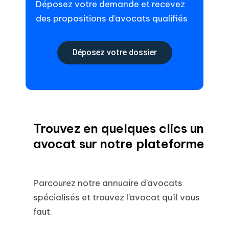
Déposez votre demande et recevez
des propositions d’avocats qualifiés
Déposez votre dossier
Trouvez en quelques clics un
avocat sur notre plateforme
Parcourez notre annuaire d’avocats
spécialisés et trouvez l’avocat qu’il vous
faut.