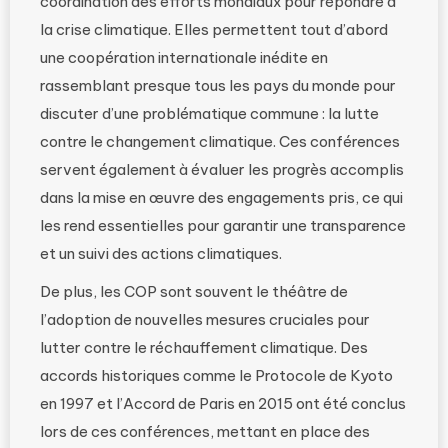
coordination des efforts mondiaux pour répondre à
la crise climatique. Elles permettent tout d’abord
une coopération internationale inédite en
rassemblant presque tous les pays du monde pour
discuter d’une problématique commune : la lutte
contre le changement climatique. Ces conférences
servent également à évaluer les progrès accomplis
dans la mise en œuvre des engagements pris, ce qui
les rend essentielles pour garantir une transparence
et un suivi des actions climatiques.
De plus, les COP sont souvent le théâtre de
l’adoption de nouvelles mesures cruciales pour
lutter contre le réchauffement climatique. Des
accords historiques comme le Protocole de Kyoto
en 1997 et l’Accord de Paris en 2015 ont été conclus
lors de ces conférences, mettant en place des