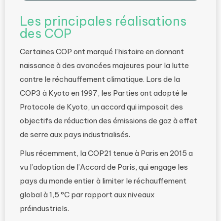
Les principales réalisations
des COP
Certaines COP ont marqué l’histoire en donnant
naissance à des avancées majeures pour la lutte
contre le réchauffement climatique. Lors de la
COP3 à Kyoto en 1997, les Parties ont adopté le
Protocole de Kyoto, un accord qui imposait des
objectifs de réduction des émissions de gaz à effet
de serre aux pays industrialisés.
Plus récemment, la COP21 tenue à Paris en 2015 a
vu l’adoption de l’Accord de Paris, qui engage les
pays du monde entier à limiter le réchauffement
global à 1,5 °C par rapport aux niveaux
préindustriels.