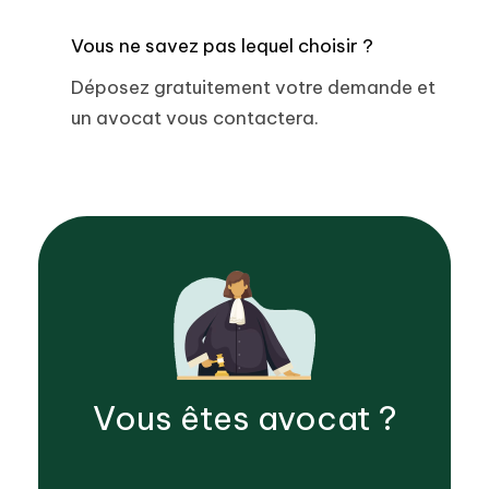
Vous ne savez pas lequel choisir ?
Déposez gratuitement votre demande et
un avocat vous contactera.
Vous êtes
avocat
?