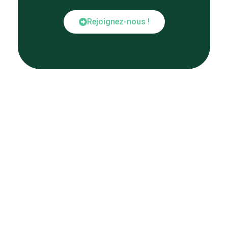
Rejoignez-nous !