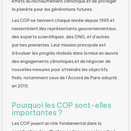
effets du réchauffement climatique et de protéger
la planète pour les générations futures.
Les COP se tiennent chaque année depuis 1995 et
rassemblent des représentants gouvernementaux,
des experts scientifiques, des ONG, et d’autres
parties prenantes. Leur mission principale est
d’évaluer les progrès réalisés dans la mise en œuvre
des engagements climatiques et de négocier de
nouvelles mesures pour atteindre les objectifs
fixés, notamment ceux de l’Accord de Paris adopté
en 2015.
Pourquoi les COP sont-elles
importantes ?
Les COP jouent un rôle fondamental dans la