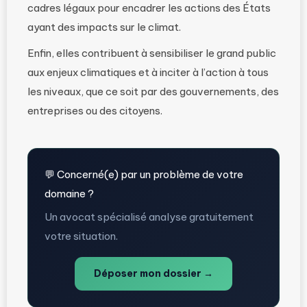
cadres légaux pour encadrer les actions des États
ayant des impacts sur le climat.
Enfin, elles contribuent à sensibiliser le grand public
aux enjeux climatiques et à inciter à l’action à tous
les niveaux, que ce soit par des gouvernements, des
entreprises ou des citoyens.
💬 Concerné(e) par un problème de votre
domaine ?
Un avocat spécialisé analyse gratuitement
votre situation.
Déposer mon dossier →