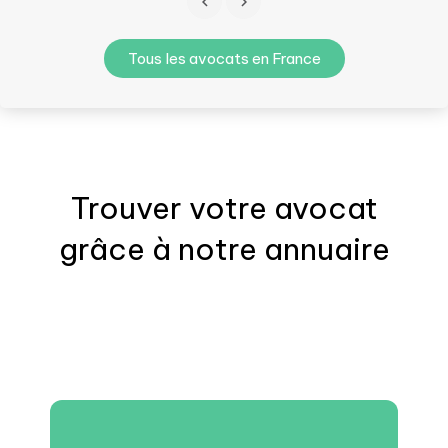
Tous les avocats en France
Trouver votre
avocat
grâce à notre annuaire