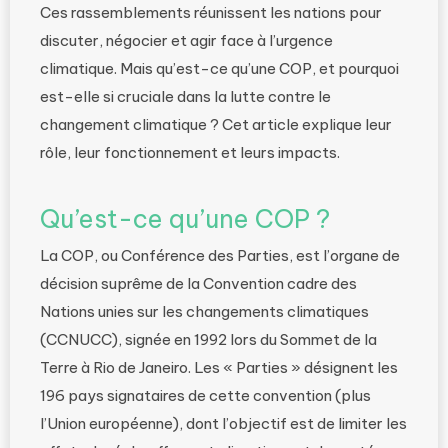
Ces rassemblements réunissent les nations pour
discuter, négocier et agir face à l’urgence
climatique. Mais qu’est-ce qu’une COP, et pourquoi
est-elle si cruciale dans la lutte contre le
changement climatique ? Cet article explique leur
rôle, leur fonctionnement et leurs impacts.
Qu’est-ce qu’une COP ?
La COP, ou Conférence des Parties, est l’organe de
décision suprême de la Convention cadre des
Nations unies sur les changements climatiques
(CCNUCC), signée en 1992 lors du Sommet de la
Terre à Rio de Janeiro. Les « Parties » désignent les
196 pays signataires de cette convention (plus
l’Union européenne), dont l’objectif est de limiter les