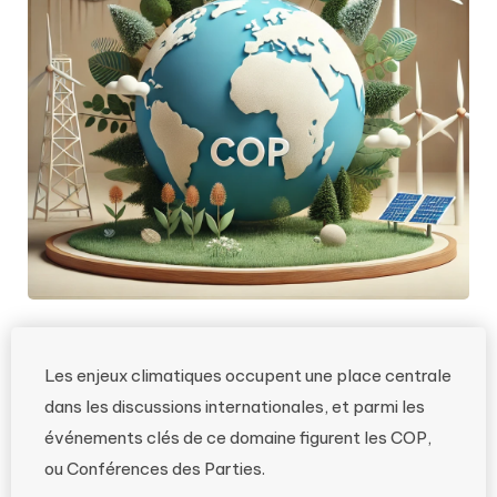
Les enjeux climatiques occupent une place centrale
dans les discussions internationales, et parmi les
événements clés de ce domaine figurent les COP,
ou Conférences des Parties.