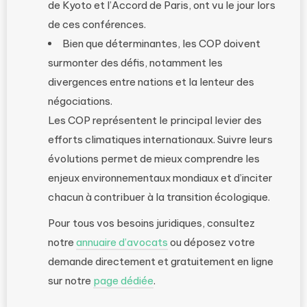
de Kyoto et l’Accord de Paris, ont vu le jour lors
de ces conférences.
Bien que déterminantes, les COP doivent
surmonter des défis, notamment les
divergences entre nations et la lenteur des
négociations.
Les COP représentent le principal levier des
efforts climatiques internationaux. Suivre leurs
évolutions permet de mieux comprendre les
enjeux environnementaux mondiaux et d’inciter
chacun à contribuer à la transition écologique.
Pour tous vos besoins juridiques, consultez
notre
annuaire d’avocats
ou déposez votre
demande directement et gratuitement en ligne
sur notre
page dédiée
.