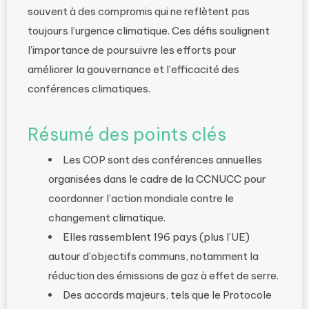
souvent à des compromis qui ne reflètent pas
toujours l’urgence climatique. Ces défis soulignent
l’importance de poursuivre les efforts pour
améliorer la gouvernance et l’efficacité des
conférences climatiques.
Résumé des points clés
Les COP sont des conférences annuelles
organisées dans le cadre de la CCNUCC pour
coordonner l’action mondiale contre le
changement climatique.
Elles rassemblent 196 pays (plus l’UE)
autour d’objectifs communs, notamment la
réduction des émissions de gaz à effet de serre.
Des accords majeurs, tels que le Protocole