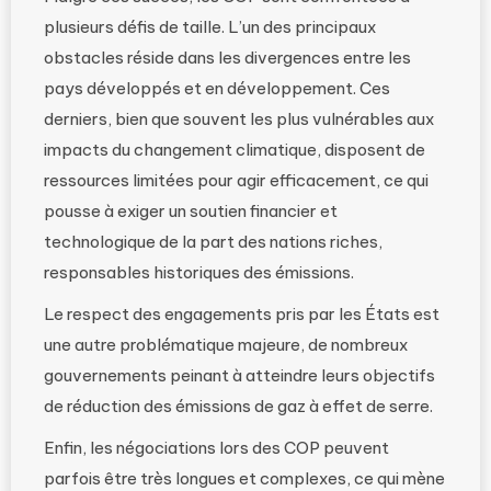
plusieurs défis de taille. L’un des principaux
obstacles réside dans les divergences entre les
pays développés et en développement. Ces
derniers, bien que souvent les plus vulnérables aux
impacts du changement climatique, disposent de
ressources limitées pour agir efficacement, ce qui
pousse à exiger un soutien financier et
technologique de la part des nations riches,
responsables historiques des émissions.
Le respect des engagements pris par les États est
une autre problématique majeure, de nombreux
gouvernements peinant à atteindre leurs objectifs
de réduction des émissions de gaz à effet de serre.
Enfin, les négociations lors des COP peuvent
parfois être très longues et complexes, ce qui mène