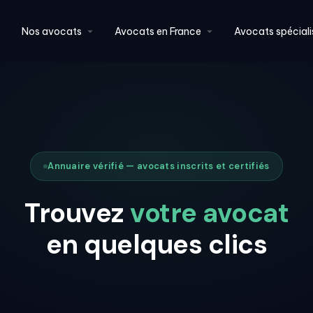
Nos avocats
Avocats en France
Avocats spéciali
Annuaire vérifié — avocats inscrits et certifiés
Trouvez
votre avocat
en quelques clics