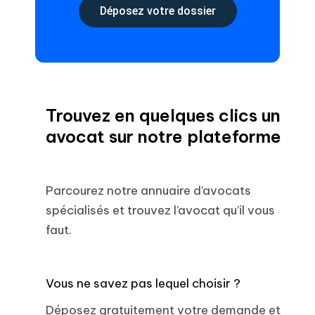
Déposez votre dossier
Trouvez en quelques clics un
avocat sur notre plateforme
Parcourez notre annuaire d’avocats
spécialisés et trouvez l’avocat qu’il vous
faut.
Vous ne savez pas lequel choisir ?
Déposez gratuitement votre demande et