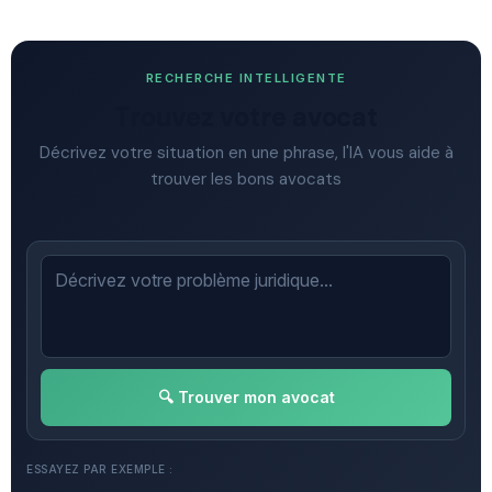
RECHERCHE INTELLIGENTE
Trouvez votre avocat
Décrivez votre situation en une phrase, l'IA vous aide à
trouver les bons avocats
🔍 Trouver mon avocat
ESSAYEZ PAR EXEMPLE :