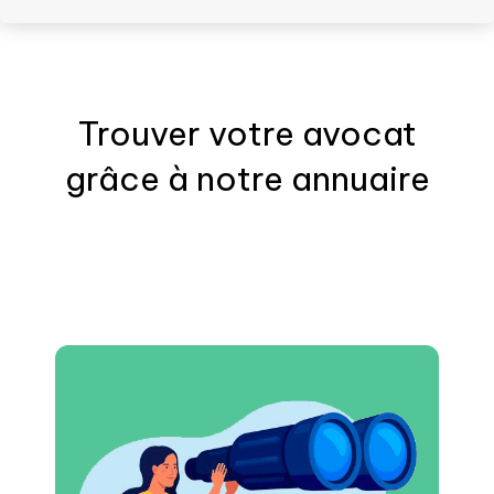
Trouver votre
avocat
grâce à notre annuaire