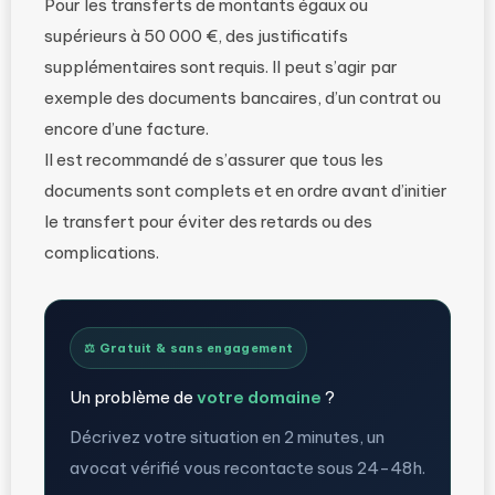
Pour les transferts de montants égaux ou
supérieurs à 50 000 €, des justificatifs
supplémentaires sont requis. Il peut s’agir par
exemple des documents bancaires, d’un contrat ou
encore d’une facture.
Il est recommandé de s’assurer que tous les
documents sont complets et en ordre avant d’initier
le transfert pour éviter des retards ou des
complications.
⚖️ Gratuit & sans engagement
Un problème de
votre domaine
?
Décrivez votre situation en 2 minutes, un
avocat vérifié vous recontacte sous 24-48h.