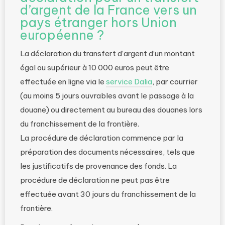
d’argent de la France vers un
pays étranger hors Union
européenne ?
La déclaration du transfert d’argent d’un montant
égal ou supérieur à 10 000 euros peut être
effectuée en ligne via le
service Dalia
, par courrier
(au moins 5 jours ouvrables avant le passage à la
douane) ou directement au bureau des douanes lors
du franchissement de la frontière.
La procédure de déclaration commence par la
préparation des documents nécessaires, tels que
les justificatifs de provenance des fonds. La
procédure de déclaration ne peut pas être
effectuée avant 30 jours du franchissement de la
frontière.