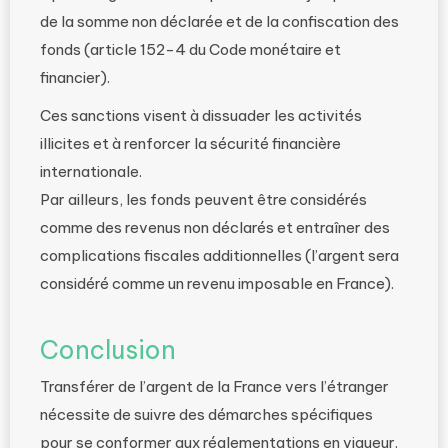
de la somme non déclarée et de la confiscation des
fonds (article 152-4 du Code monétaire et
financier).
Ces sanctions visent à dissuader les activités
illicites et à renforcer la sécurité financière
internationale.
Par ailleurs, les fonds peuvent être considérés
comme des revenus non déclarés et entraîner des
complications fiscales additionnelles (l’argent sera
considéré comme un revenu imposable en France).
Conclusion
Transférer de l’argent de la France vers l’étranger
nécessite de suivre des démarches spécifiques
pour se conformer aux réglementations en vigueur.