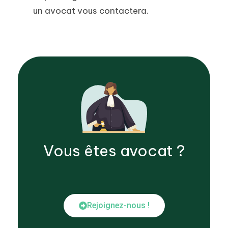
un avocat vous contactera.
Vous êtes
avocat
?
Rejoignez-nous !