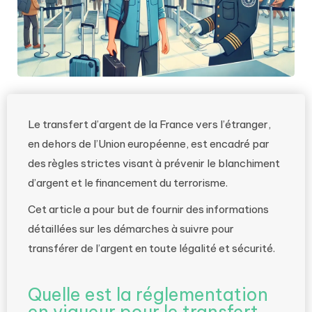
Le transfert d’argent de la France vers l’étranger,
en dehors de l’Union européenne, est encadré par
des règles strictes visant à prévenir le blanchiment
d’argent et le financement du terrorisme.
Cet article a pour but de fournir des informations
détaillées sur les démarches à suivre pour
transférer de l’argent en toute légalité et sécurité.
Quelle est la réglementation