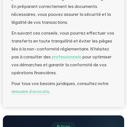
En préparant correctement les documents
nécessaires, vous pouvez assurer la sécurité et la
légalité de vos transactions.
En suivant ces conseils, vous pourrez effectuer vos
transferts en toute tranquillité et éviter les pièges
liés à la non-conformité réglementaire. N’hésitez
pas à consulter des
professionnels
pour optimiser
vos démarches et garantir la conformité de vos
opérations financières.
Pour tous vos besoins juridiques, consultez notre
annuaire d’avocats
.
⚖️ Droit