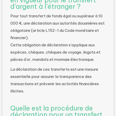
en vigueur pour le transfert
d’argent à l’étranger ?
Pour tout transfert de fonds égal ou supérieur à 10
000 €, une déclaration aux autorités douanières est
obligatoire (article L152-1 du Code monétaire et
financier).
Cette obligation de déclaration s’applique aux
espèces, chèques, chèques de voyage, lingots et
pièces d’or, mandats et monnaie électronique.
La déclaration de ces transferts est une mesure
essentielle pour assurer la transparence des
transactions et prévenir les activités financières
illicites.
Quelle est la procédure de
déclaration pour un transfert